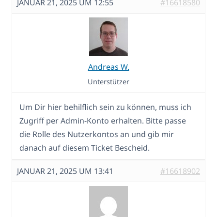
JANUAR 21, 2025 UM 12:55
#16618580
Andreas W.
Unterstützer
Um Dir hier behilflich sein zu können, muss ich
Zugriff per Admin-Konto erhalten. Bitte passe
die Rolle des Nutzerkontos an und gib mir
danach auf diesem Ticket Bescheid.
JANUAR 21, 2025 UM 13:41
#16618902