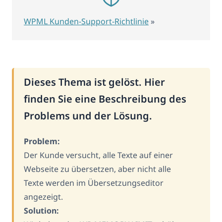
WPML Kunden-Support-Richtlinie
»
Dieses Thema ist gelöst. Hier
finden Sie eine Beschreibung des
Problems und der Lösung.
Problem:
Der Kunde versucht, alle Texte auf einer
Webseite zu übersetzen, aber nicht alle
Texte werden im Übersetzungseditor
angezeigt.
Solution: