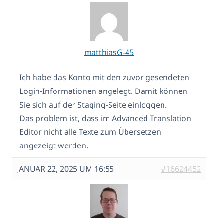
matthiasG-45
Ich habe das Konto mit den zuvor gesendeten
Login-Informationen angelegt. Damit können
Sie sich auf der Staging-Seite einloggen.
Das problem ist, dass im Advanced Translation
Editor nicht alle Texte zum Übersetzen
angezeigt werden.
JANUAR 22, 2025 UM 16:55
#16624452