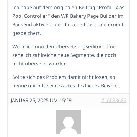
Ich habe auf dem originalen Beitrag "ProfiLux as
Pool Controller" den WP Bakery Page Builder im
Backend aktiviert, den Inhalt editiert und erneut
gespeichert.
Wenn ich nun den Übersetzungseditor öffne
sehe ich zahlreiche neue Segmente, die noch
nicht übersetzt wurden.
Sollte sich das Problem damit nicht lösen, so
nenne mir bitte ein exaktes, textliches Beispiel.
JANUAR 25, 2025 UM 15:29
#16633686