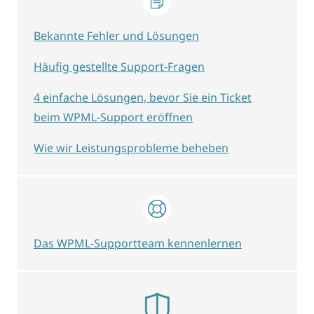
Bekannte Fehler und Lösungen
Häufig gestellte Support-Fragen
4 einfache Lösungen, bevor Sie ein Ticket
beim WPML-Support eröffnen
Wie wir Leistungsprobleme beheben
Das WPML-Supportteam kennenlernen