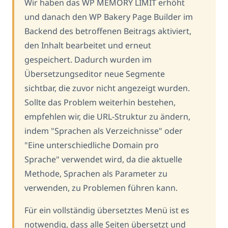
Wir haben das WP MEMORY LIMIT erhöht
und danach den WP Bakery Page Builder im
Backend des betroffenen Beitrags aktiviert,
den Inhalt bearbeitet und erneut
gespeichert. Dadurch wurden im
Übersetzungseditor neue Segmente
sichtbar, die zuvor nicht angezeigt wurden.
Sollte das Problem weiterhin bestehen,
empfehlen wir, die URL-Struktur zu ändern,
indem "Sprachen als Verzeichnisse" oder
"Eine unterschiedliche Domain pro
Sprache" verwendet wird, da die aktuelle
Methode, Sprachen als Parameter zu
verwenden, zu Problemen führen kann.
Für ein vollständig übersetztes Menü ist es
notwendig, dass alle Seiten übersetzt und