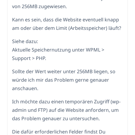
von 256MB zugewiesen.
Kann es sein, dass die Website eventuell knapp
am oder über dem Limit (Arbeitsspeicher) läuft?
Siehe dazu:
Aktuelle Speichernutzung unter WPML >
Support > PHP.
Sollte der Wert weiter unter 256MB liegen, so
würde ich mir das Problem gerne genauer
anschauen.
Ich möchte dazu einen temporären Zugriff (wp-
admin und FTP) auf die Website anfordern, um
das Problem genauer zu untersuchen.
Die dafür erforderlichen Felder findst Du