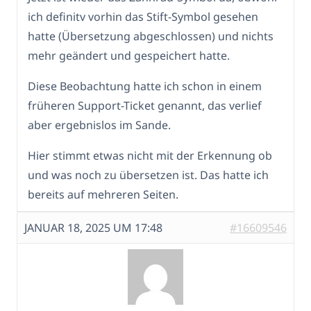
ich definitv vorhin das Stift-Symbol gesehen
hatte (Übersetzung abgeschlossen) und nichts
mehr geändert und gespeichert hatte.
Diese Beobachtung hatte ich schon in einem
früheren Support-Ticket genannt, das verlief
aber ergebnislos im Sande.
Hier stimmt etwas nicht mit der Erkennung ob
und was noch zu übersetzen ist. Das hatte ich
bereits auf mehreren Seiten.
JANUAR 18, 2025 UM 17:48
#16609546