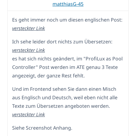
matthiasG-45
Es geht immer noch um diesen englischen Post:
versteckter Link
Ich sehe leider dort nichts zum Übersetzen:
versteckter Link
es hat sich nichts geändert, im "ProfiLux as Pool
Controller" Post werden im ATE genau 3 Texte
angezeigt, der ganze Rest fehlt.
Und im Frontend sehen Sie dann einen Misch
aus Englisch und Deutsch, weil eben nicht alle
Texte zum Übersetzen angeboten werden.
versteckter Link
Siehe Screenshot Anhang.