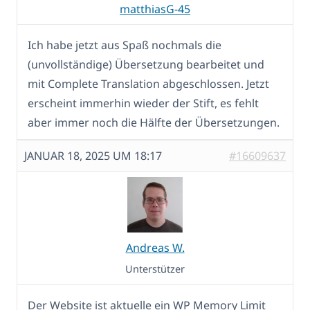
matthiasG-45
Ich habe jetzt aus Spaß nochmals die
(unvollständige) Übersetzung bearbeitet und
mit Complete Translation abgeschlossen. Jetzt
erscheint immerhin wieder der Stift, es fehlt
aber immer noch die Hälfte der Übersetzungen.
JANUAR 18, 2025 UM 18:17
#16609637
Andreas W.
Unterstützer
Der Website ist aktuelle ein WP Memory Limit