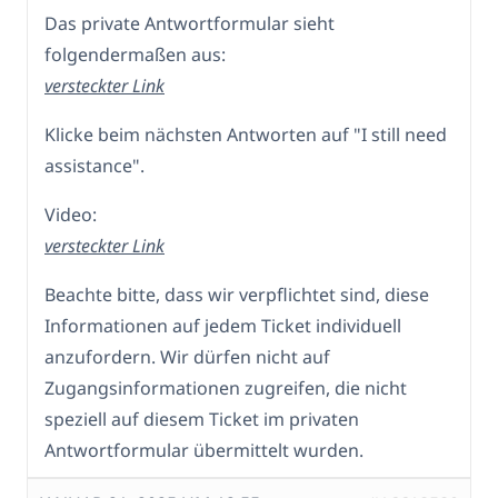
Das private Antwortformular sieht
folgendermaßen aus:
versteckter Link
Klicke beim nächsten Antworten auf "I still need
assistance".
Video:
versteckter Link
Beachte bitte, dass wir verpflichtet sind, diese
Informationen auf jedem Ticket individuell
anzufordern. Wir dürfen nicht auf
Zugangsinformationen zugreifen, die nicht
speziell auf diesem Ticket im privaten
Antwortformular übermittelt wurden.