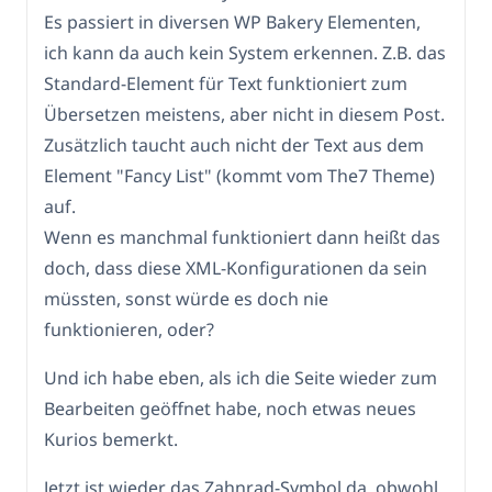
Es passiert in diversen WP Bakery Elementen,
ich kann da auch kein System erkennen. Z.B. das
Standard-Element für Text funktioniert zum
Übersetzen meistens, aber nicht in diesem Post.
Zusätzlich taucht auch nicht der Text aus dem
Element "Fancy List" (kommt vom The7 Theme)
auf.
Wenn es manchmal funktioniert dann heißt das
doch, dass diese XML-Konfigurationen da sein
müssten, sonst würde es doch nie
funktionieren, oder?
Und ich habe eben, als ich die Seite wieder zum
Bearbeiten geöffnet habe, noch etwas neues
Kurios bemerkt.
Jetzt ist wieder das Zahnrad-Symbol da, obwohl