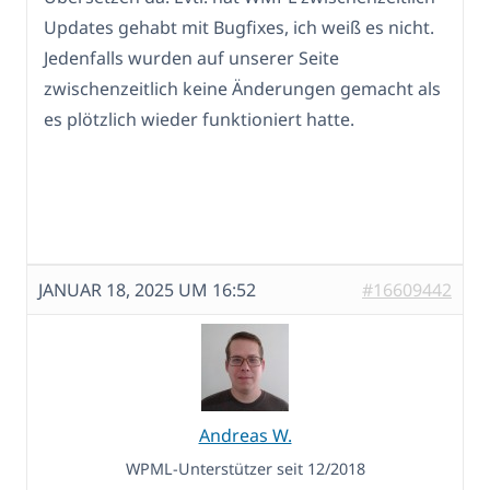
Updates gehabt mit Bugfixes, ich weiß es nicht.
Jedenfalls wurden auf unserer Seite
zwischenzeitlich keine Änderungen gemacht als
es plötzlich wieder funktioniert hatte.
JANUAR 18, 2025 UM 16:52
#16609442
Andreas W.
WPML-Unterstützer seit 12/2018