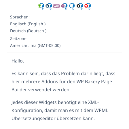
Sprachen:
Englisch (English )
Deutsch (Deutsch )
Zeitzone:
America/Lima (GMT-05:00)
Hallo,
Es kann sein, dass das Problem darin liegt, dass
hier mehrere Addons für den WP Bakery Page
Builder verwendet werden.
Jedes dieser Widgets benötigt eine XML-
Konfiguration, damit man es mit dem WPML
Übersetzungseditor übersetzen kann.