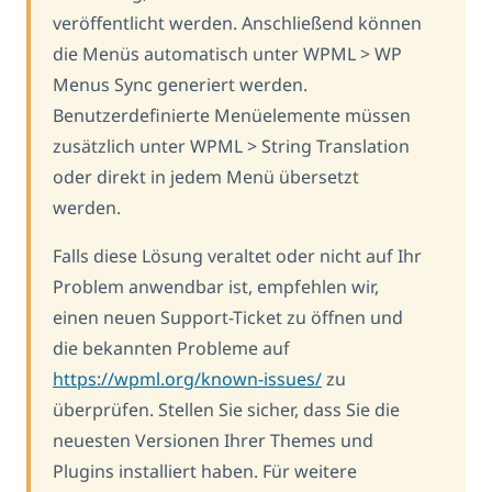
veröffentlicht werden. Anschließend können
die Menüs automatisch unter WPML > WP
Menus Sync generiert werden.
Benutzerdefinierte Menüelemente müssen
zusätzlich unter WPML > String Translation
oder direkt in jedem Menü übersetzt
werden.
Falls diese Lösung veraltet oder nicht auf Ihr
Problem anwendbar ist, empfehlen wir,
einen neuen Support-Ticket zu öffnen und
die bekannten Probleme auf
https://wpml.org/known-issues/
zu
überprüfen. Stellen Sie sicher, dass Sie die
neuesten Versionen Ihrer Themes und
Plugins installiert haben. Für weitere