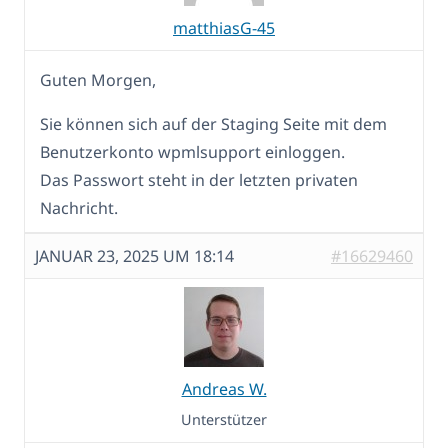
matthiasG-45
Guten Morgen,
Sie können sich auf der Staging Seite mit dem
Benutzerkonto wpmlsupport einloggen.
Das Passwort steht in der letzten privaten
Nachricht.
JANUAR 23, 2025 UM 18:14
#16629460
Andreas W.
Unterstützer