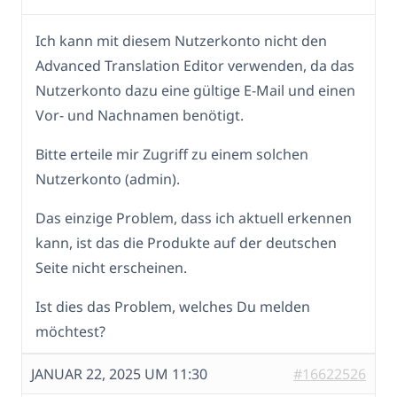
Ich kann mit diesem Nutzerkonto nicht den
Advanced Translation Editor verwenden, da das
Nutzerkonto dazu eine gültige E-Mail und einen
Vor- und Nachnamen benötigt.
Bitte erteile mir Zugriff zu einem solchen
Nutzerkonto (admin).
Das einzige Problem, dass ich aktuell erkennen
kann, ist das die Produkte auf der deutschen
Seite nicht erscheinen.
Ist dies das Problem, welches Du melden
möchtest?
JANUAR 22, 2025 UM 11:30
#16622526