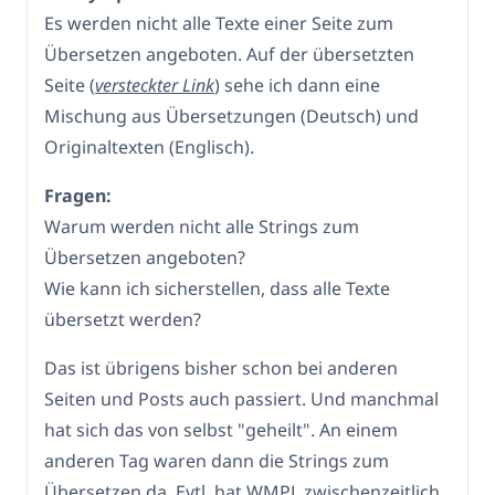
Es werden nicht alle Texte einer Seite zum
Übersetzen angeboten. Auf der übersetzten
Seite (
versteckter Link
) sehe ich dann eine
Mischung aus Übersetzungen (Deutsch) und
Originaltexten (Englisch).
Fragen:
Warum werden nicht alle Strings zum
Übersetzen angeboten?
Wie kann ich sicherstellen, dass alle Texte
übersetzt werden?
Das ist übrigens bisher schon bei anderen
Seiten und Posts auch passiert. Und manchmal
hat sich das von selbst "geheilt". An einem
anderen Tag waren dann die Strings zum
Übersetzen da. Evtl. hat WMPL zwischenzeitlich