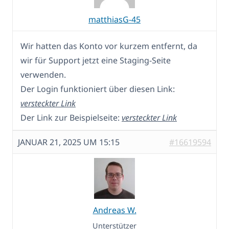
matthiasG-45
Wir hatten das Konto vor kurzem entfernt, da
wir für Support jetzt eine Staging-Seite
verwenden.
Der Login funktioniert über diesen Link:
versteckter Link
Der Link zur Beispielseite:
versteckter Link
JANUAR 21, 2025 UM 15:15
#16619594
Andreas W.
Unterstützer