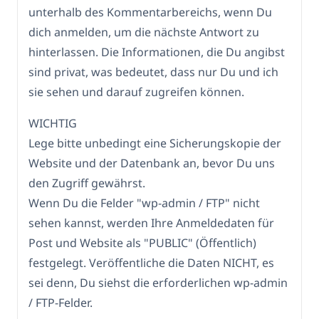
unterhalb des Kommentarbereichs, wenn Du
dich anmelden, um die nächste Antwort zu
hinterlassen. Die Informationen, die Du angibst
sind privat, was bedeutet, dass nur Du und ich
sie sehen und darauf zugreifen können.
WICHTIG
Lege bitte unbedingt eine Sicherungskopie der
Website und der Datenbank an, bevor Du uns
den Zugriff gewährst.
Wenn Du die Felder "wp-admin / FTP" nicht
sehen kannst, werden Ihre Anmeldedaten für
Post und Website als "PUBLIC" (Öffentlich)
festgelegt. Veröffentliche die Daten NICHT, es
sei denn, Du siehst die erforderlichen wp-admin
/ FTP-Felder.