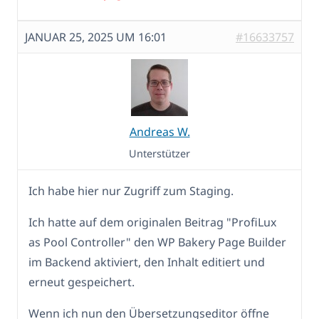
JANUAR 25, 2025 UM 16:01
#16633757
Andreas W.
Unterstützer
Ich habe hier nur Zugriff zum Staging.
Ich hatte auf dem originalen Beitrag "ProfiLux
as Pool Controller" den WP Bakery Page Builder
im Backend aktiviert, den Inhalt editiert und
erneut gespeichert.
Wenn ich nun den Übersetzungseditor öffne