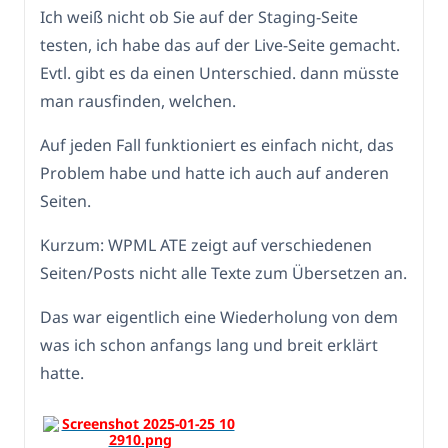
Ich weiß nicht ob Sie auf der Staging-Seite
testen, ich habe das auf der Live-Seite gemacht.
Evtl. gibt es da einen Unterschied. dann müsste
man rausfinden, welchen.
Auf jeden Fall funktioniert es einfach nicht, das
Problem habe und hatte ich auch auf anderen
Seiten.
Kurzum: WPML ATE zeigt auf verschiedenen
Seiten/Posts nicht alle Texte zum Übersetzen an.
Das war eigentlich eine Wiederholung von dem
was ich schon anfangs lang und breit erklärt
hatte.