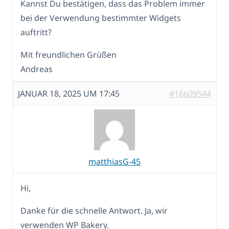
Kannst Du bestätigen, dass das Problem immer
bei der Verwendung bestimmter Widgets
auftritt?
Mit freundlichen Grüßen
Andreas
JANUAR 18, 2025 UM 17:45
#16609544
matthiasG-45
Hi,
Danke für die schnelle Antwort. Ja, wir
verwenden WP Bakery.