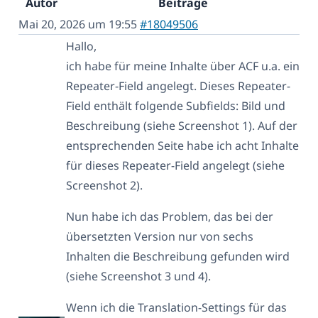
Autor
Beiträge
Mai 20, 2026 um 19:55
#18049506
Hallo,
ich habe für meine Inhalte über ACF u.a. ein
Repeater-Field angelegt. Dieses Repeater-
Field enthält folgende Subfields: Bild und
Beschreibung (siehe Screenshot 1). Auf der
entsprechenden Seite habe ich acht Inhalte
für dieses Repeater-Field angelegt (siehe
Screenshot 2).
Nun habe ich das Problem, das bei der
übersetzten Version nur von sechs
Inhalten die Beschreibung gefunden wird
(siehe Screenshot 3 und 4).
Wenn ich die Translation-Settings für das