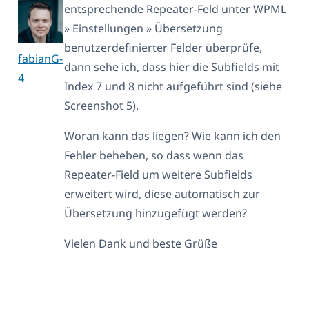
entsprechende Repeater-Feld unter WPML
» Einstellungen » Übersetzung
benutzerdefinierter Felder überprüfe,
fabianG-
dann sehe ich, dass hier die Subfields mit
4
Index 7 und 8 nicht aufgeführt sind (siehe
Screenshot 5).
Woran kann das liegen? Wie kann ich den
Fehler beheben, so dass wenn das
Repeater-Field um weitere Subfields
erweitert wird, diese automatisch zur
Übersetzung hinzugefügt werden?
Vielen Dank und beste Grüße