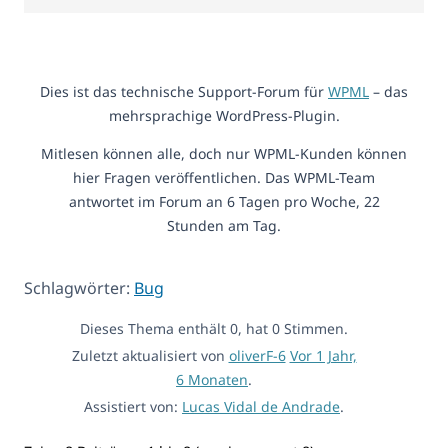
Dies ist das technische Support-Forum für
WPML
– das
mehrsprachige WordPress-Plugin.
Mitlesen können alle, doch nur WPML-Kunden können
hier Fragen veröffentlichen. Das WPML-Team
antwortet im Forum an 6 Tagen pro Woche, 22
Stunden am Tag.
Schlagwörter:
Bug
Dieses Thema enthält 0, hat 0 Stimmen.
Zuletzt aktualisiert von
oliverF-6
Vor 1 Jahr,
6 Monaten
.
Assistiert von:
Lucas Vidal de Andrade
.