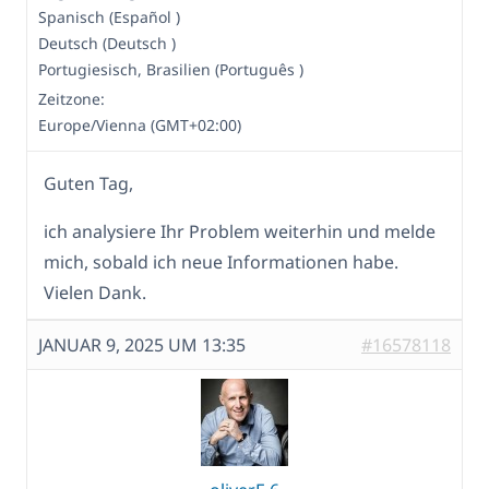
Spanisch (Español )
Deutsch (Deutsch )
Portugiesisch, Brasilien (Português )
Zeitzone:
Europe/Vienna (GMT+02:00)
Guten Tag,
ich analysiere Ihr Problem weiterhin und melde
mich, sobald ich neue Informationen habe.
Vielen Dank.
JANUAR 9, 2025 UM 13:35
#16578118