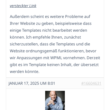
versteckter Link
Außerdem scheint es weitere Probleme auf
Ihrer Website zu geben, beispielsweise dass
einige Templates nicht bearbeitet werden
können. Ich empfehle Ihnen, zunächst
sicherzustellen, dass die Templates und die
Website ordnungsgemäß funktionieren, bevor
wir Anpassungen mit WPML vornehmen. Derzeit
gibt es im Template keinen Inhalt, der übersetzt
werden könnte.
JANUAR 17, 2025 UM 8:01
#16604631