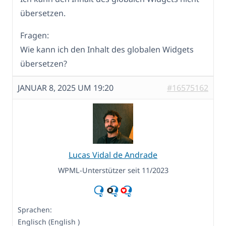
übersetzen.
Fragen:
Wie kann ich den Inhalt des globalen Widgets
übersetzen?
JANUAR 8, 2025 UM 19:20
#16575162
Lucas Vidal de Andrade
WPML-Unterstützer seit 11/2023
Sprachen:
Englisch (English )