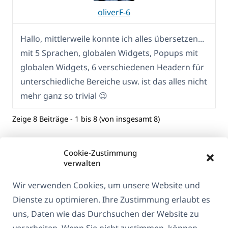
oliverF-6
Hallo, mittlerweile konnte ich alles übersetzen...
mit 5 Sprachen, globalen Widgets, Popups mit
globalen Widgets, 6 verschiedenen Headern für
unterschiedliche Bereiche usw. ist das alles nicht
mehr ganz so trivial 😉
Zeige 8 Beiträge - 1 bis 8 (von insgesamt 8)
Cookie-Zustimmung
verwalten
Wir verwenden Cookies, um unsere Website und
Dienste zu optimieren. Ihre Zustimmung erlaubt es
uns, Daten wie das Durchsuchen der Website zu