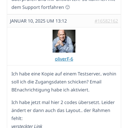
dem Support fortfahren 🙂
JANUAR 10, 2025 UM 13:12
#16582162
oliverF-6
Ich habe eine Kopie auf einem Testserver.. wohin
soll ich die Zugangsdaten schicken? Email
BEnachrichtigung habe ich aktiviert.
Ich habe jetzt mal hier 2 codes übersetzt. Leider
ändert er dann auch das Layout.. der Rahmen
fehlt:
versteckter Link