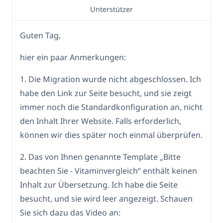
Unterstützer
Guten Tag,
hier ein paar Anmerkungen:
1. Die Migration wurde nicht abgeschlossen. Ich
habe den Link zur Seite besucht, und sie zeigt
immer noch die Standardkonfiguration an, nicht
den Inhalt Ihrer Website. Falls erforderlich,
können wir dies später noch einmal überprüfen.
2. Das von Ihnen genannte Template „Bitte
beachten Sie - Vitaminvergleich“ enthält keinen
Inhalt zur Übersetzung. Ich habe die Seite
besucht, und sie wird leer angezeigt. Schauen
Sie sich dazu das Video an: