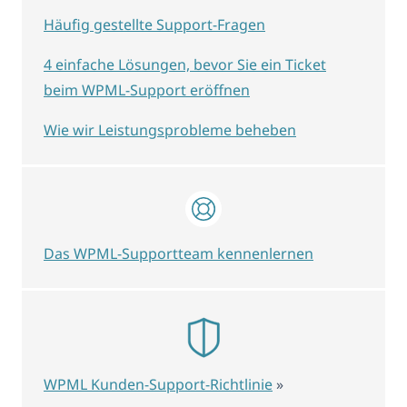
Häufig gestellte Support-Fragen
4 einfache Lösungen, bevor Sie ein Ticket
beim WPML-Support eröffnen
Wie wir Leistungsprobleme beheben
Das WPML-Supportteam kennenlernen
WPML Kunden-Support-Richtlinie
»