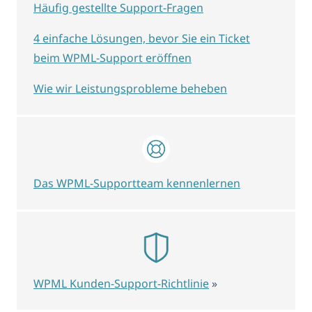
Häufig gestellte Support-Fragen
4 einfache Lösungen, bevor Sie ein Ticket
beim WPML-Support eröffnen
Wie wir Leistungsprobleme beheben
Das WPML-Supportteam kennenlernen
WPML Kunden-Support-Richtlinie
»