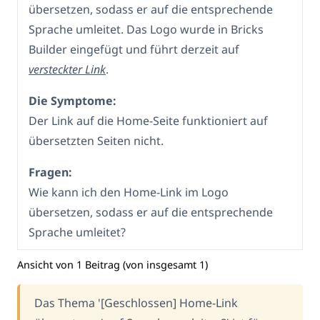
übersetzen, sodass er auf die entsprechende
Sprache umleitet. Das Logo wurde in Bricks
Builder eingefügt und führt derzeit auf
versteckter Link
.
Die Symptome:
Der Link auf die Home-Seite funktioniert auf
übersetzten Seiten nicht.
Fragen:
Wie kann ich den Home-Link im Logo
übersetzen, sodass er auf die entsprechende
Sprache umleitet?
Ansicht von 1 Beitrag (von insgesamt 1)
Das Thema '[Geschlossen] Home-Link