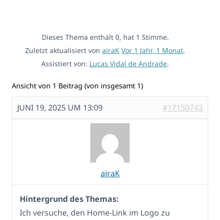
Dieses Thema enthält 0, hat 1 Stimme.
Zuletzt aktualisiert von
airaK
Vor 1 Jahr, 1 Monat
.
Assistiert von:
Lucas Vidal de Andrade
.
Ansicht von 1 Beitrag (von insgesamt 1)
JUNI 19, 2025 UM 13:09
#17150743
airaK
Hintergrund des Themas:
Ich versuche, den Home-Link im Logo zu