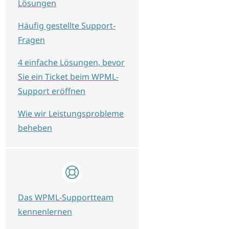
Lösungen
Häufig gestellte Support-
Fragen
4 einfache Lösungen, bevor
Sie ein Ticket beim WPML-
Support eröffnen
Wie wir Leistungsprobleme
beheben
Das WPML-Supportteam
kennenlernen