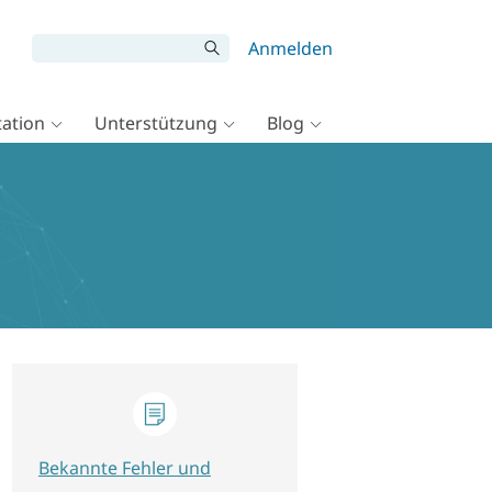
Anmelden
ation
Unterstützung
Blog
Bekannte Fehler und