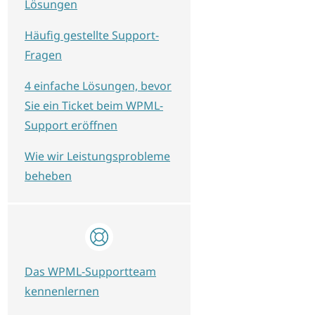
Lösungen
Häufig gestellte Support-
Fragen
4 einfache Lösungen, bevor
Sie ein Ticket beim WPML-
Support eröffnen
Wie wir Leistungsprobleme
beheben
Das WPML-Supportteam
kennenlernen