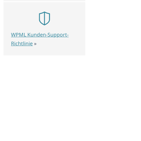
WPML Kunden-Support-
Richtlinie
»