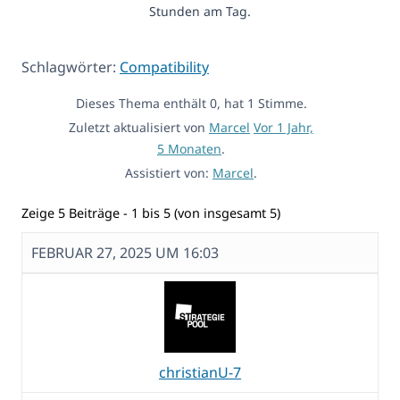
Stunden am Tag.
Schlagwörter:
Compatibility
Dieses Thema enthält 0, hat 1 Stimme.
Zuletzt aktualisiert von
Marcel
Vor 1 Jahr,
5 Monaten
.
Assistiert von:
Marcel
.
Zeige 5 Beiträge - 1 bis 5 (von insgesamt 5)
FEBRUAR 27, 2025 UM 16:03
christianU-7