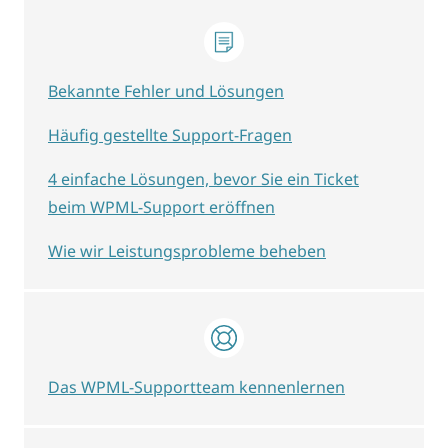
Bekannte Fehler und Lösungen
Häufig gestellte Support-Fragen
4 einfache Lösungen, bevor Sie ein Ticket
beim WPML-Support eröffnen
Wie wir Leistungsprobleme beheben
Das WPML-Supportteam kennenlernen