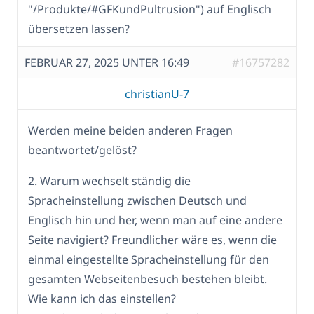
"/Produkte/#GFKundPultrusion") auf Englisch
übersetzen lassen?
FEBRUAR 27, 2025 UNTER 16:49
#16757282
christianU-7
Werden meine beiden anderen Fragen
beantwortet/gelöst?
2. Warum wechselt ständig die
Spracheinstellung zwischen Deutsch und
Englisch hin und her, wenn man auf eine andere
Seite navigiert? Freundlicher wäre es, wenn die
einmal eingestellte Spracheinstellung für den
gesamten Webseitenbesuch bestehen bleibt.
Wie kann ich das einstellen?