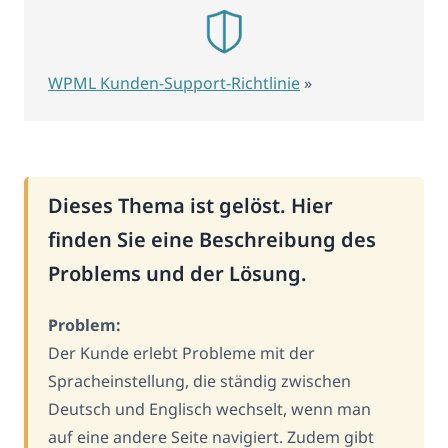
WPML Kunden-Support-Richtlinie
»
Dieses Thema ist gelöst. Hier
finden Sie eine Beschreibung des
Problems und der Lösung.
Problem:
Der Kunde erlebt Probleme mit der
Spracheinstellung, die ständig zwischen
Deutsch und Englisch wechselt, wenn man
auf eine andere Seite navigiert. Zudem gibt