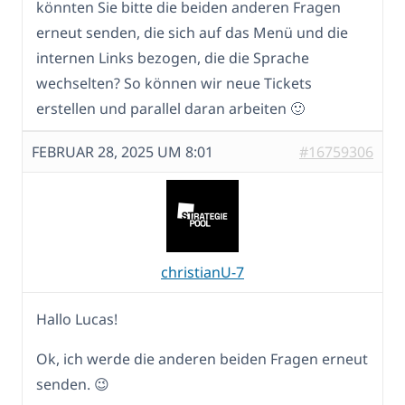
könnten Sie bitte die beiden anderen Fragen
erneut senden, die sich auf das Menü und die
internen Links bezogen, die die Sprache
wechselten? So können wir neue Tickets
erstellen und parallel daran arbeiten 🙂
FEBRUAR 28, 2025 UM 8:01
#16759306
christianU-7
Hallo Lucas!
Ok, ich werde die anderen beiden Fragen erneut
senden. 😉