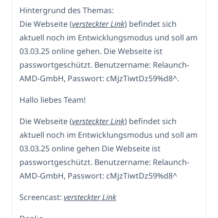
Hintergrund des Themas:
Die Webseite (
versteckter Link
) befindet sich
aktuell noch im Entwicklungsmodus und soll am
03.03.25 online gehen. Die Webseite ist
passwortgeschützt. Benutzername: Relaunch-
AMD-GmbH, Passwort: cMjzTiwtDz59%d8^.
Hallo liebes Team!
Die Webseite (
versteckter Link
) befindet sich
aktuell noch im Entwicklungsmodus und soll am
03.03.25 online gehen Die Webseite ist
passwortgeschützt. Benutzername: Relaunch-
AMD-GmbH, Passwort: cMjzTiwtDz59%d8^
Screencast:
versteckter Link