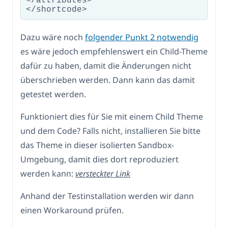
</attributes>

Dazu wäre noch
folgender Punkt 2 notwendig
es wäre jedoch empfehlenswert ein Child-Theme
dafür zu haben, damit die Änderungen nicht
überschrieben werden. Dann kann das damit
getestet werden.
Funktioniert dies für Sie mit einem Child Theme
und dem Code? Falls nicht, installieren Sie bitte
das Theme in dieser isolierten Sandbox-
Umgebung, damit dies dort reproduziert
werden kann:
versteckter Link
Anhand der Testinstallation werden wir dann
einen Workaround prüfen.