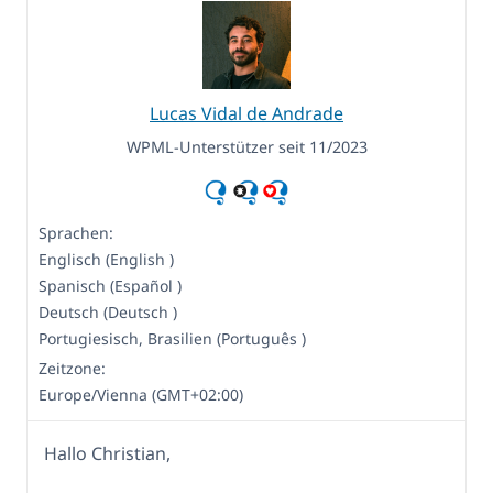
Lucas Vidal de Andrade
WPML-Unterstützer seit 11/2023
Sprachen:
Englisch (English )
Spanisch (Español )
Deutsch (Deutsch )
Portugiesisch, Brasilien (Português )
Zeitzone:
Europe/Vienna (GMT+02:00)
Hallo Christian,