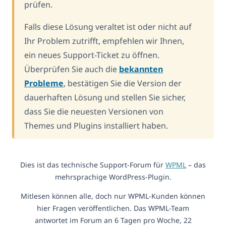
prüfen.
Falls diese Lösung veraltet ist oder nicht auf
Ihr Problem zutrifft, empfehlen wir Ihnen,
ein neues Support-Ticket zu öffnen.
Überprüfen Sie auch die
bekannten
Probleme
, bestätigen Sie die Version der
dauerhaften Lösung und stellen Sie sicher,
dass Sie die neuesten Versionen von
Themes und Plugins installiert haben.
Dies ist das technische Support-Forum für
WPML
– das
mehrsprachige WordPress-Plugin.
Mitlesen können alle, doch nur WPML-Kunden können
hier Fragen veröffentlichen. Das WPML-Team
antwortet im Forum an 6 Tagen pro Woche, 22