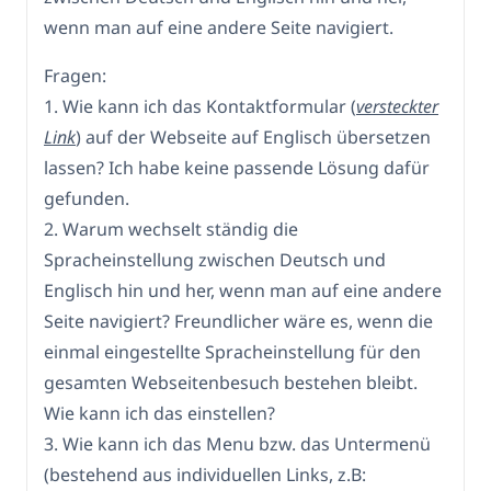
wenn man auf eine andere Seite navigiert.
Fragen:
1. Wie kann ich das Kontaktformular (
versteckter
Link
) auf der Webseite auf Englisch übersetzen
lassen? Ich habe keine passende Lösung dafür
gefunden.
2. Warum wechselt ständig die
Spracheinstellung zwischen Deutsch und
Englisch hin und her, wenn man auf eine andere
Seite navigiert? Freundlicher wäre es, wenn die
einmal eingestellte Spracheinstellung für den
gesamten Webseitenbesuch bestehen bleibt.
Wie kann ich das einstellen?
3. Wie kann ich das Menu bzw. das Untermenü
(bestehend aus individuellen Links, z.B: