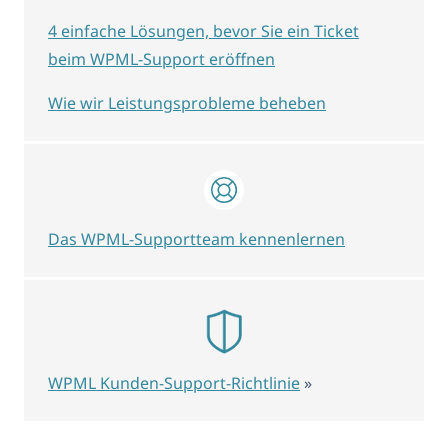
4 einfache Lösungen, bevor Sie ein Ticket
beim WPML-Support eröffnen
Wie wir Leistungsprobleme beheben
Das WPML-Supportteam kennenlernen
WPML Kunden-Support-Richtlinie
»