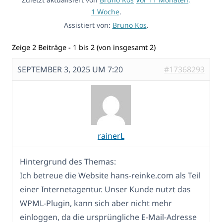
1 Woche
.
Assistiert von:
Bruno Kos
.
Zeige 2 Beiträge - 1 bis 2 (von insgesamt 2)
SEPTEMBER 3, 2025 UM 7:20
#17368293
rainerL
Hintergrund des Themas:
Ich betreue die Website hans-reinke.com als Teil
einer Internetagentur. Unser Kunde nutzt das
WPML-Plugin, kann sich aber nicht mehr
einloggen, da die ursprüngliche E-Mail-Adresse