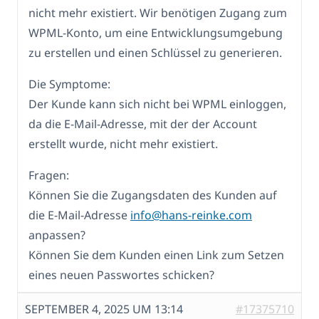
nicht mehr existiert. Wir benötigen Zugang zum
WPML-Konto, um eine Entwicklungsumgebung
zu erstellen und einen Schlüssel zu generieren.
Die Symptome:
Der Kunde kann sich nicht bei WPML einloggen,
da die E-Mail-Adresse, mit der der Account
erstellt wurde, nicht mehr existiert.
Fragen:
Können Sie die Zugangsdaten des Kunden auf
die E-Mail-Adresse
info@hans-reinke.com
anpassen?
Können Sie dem Kunden einen Link zum Setzen
eines neuen Passwortes schicken?
SEPTEMBER 4, 2025 UM 13:14
#17375710