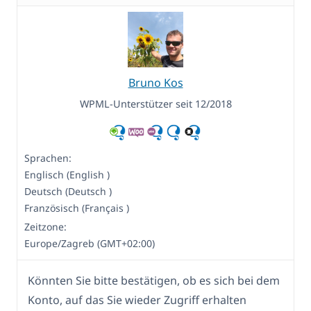
Bruno Kos
WPML-Unterstützer seit 12/2018
Sprachen:
Englisch (English )
Deutsch (Deutsch )
Französisch (Français )
Zeitzone:
Europe/Zagreb (GMT+02:00)
Könnten Sie bitte bestätigen, ob es sich bei dem
Konto, auf das Sie wieder Zugriff erhalten