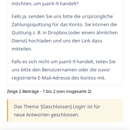
möchten, um juanV-9 handelt?
Falls ja, senden Sie uns bitte die ursprüngliche
Zahlungsquittung für das Konto. Sie können die
Quittung z. B. in Dropbox (oder einem ähnlichen
Dienst) hochladen und uns den Link dazu
mitteilen.
Falls es sich nicht um juanV-9 handelt, teilen Sie
uns bitte den Benutzernamen oder die zuvor
registrierte E-Mail-Adresse des Kontos mit.
Zeige 2 Beiträge - 1 bis 2 (von insgesamt 2)
Das Thema '[Geschlossen] Login' ist für
neue Antworten geschlossen.