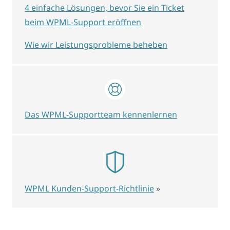
4 einfache Lösungen, bevor Sie ein Ticket
beim WPML-Support eröffnen
Wie wir Leistungsprobleme beheben
Das WPML-Supportteam kennenlernen
WPML Kunden-Support-Richtlinie
»