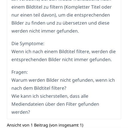
einem Bildtitel zu filtern (Kompletter Titel oder
nur einen teil davon), um die entsprechenden
Bilder zu finden und zu übersetzen und diese
werden nicht immer gefunden.
Die Symptome:
Wenn ich nach einem Bildtitel filtere, werden die
entsprechenden Bilder nicht immer gefunden.
Fragen:
Warum werden Bilder nicht gefunden, wenn ich
nach dem Bildtitel filtere?
Wie kann ich sicherstellen, dass alle
Mediendateien über den Filter gefunden
werden?
Ansicht von 1 Beitrag (von insgesamt 1)