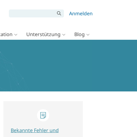
Anmelden
ation
Unterstützung
Blog
Bekannte Fehler und