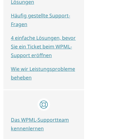
Lösungen
Häufig gestellte Support-
Fragen
4 einfache Lösungen, bevor
Sie ein Ticket beim WPML-
Support eröffnen
Wie wir Leistungsprobleme
beheben
Das WPML-Supportteam
kennenlernen