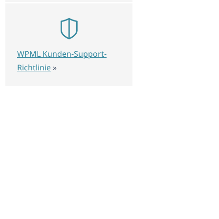
WPML Kunden-Support-
Richtlinie
»