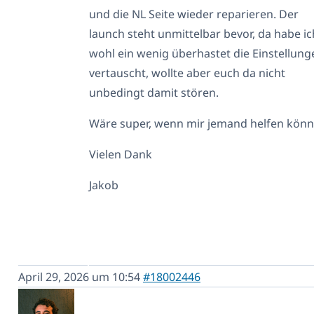
und die NL Seite wieder reparieren. Der
launch steht unmittelbar bevor, da habe ic
wohl ein wenig überhastet die Einstellung
vertauscht, wollte aber euch da nicht
unbedingt damit stören.
Wäre super, wenn mir jemand helfen könn
Vielen Dank
Jakob
April 29, 2026 um 10:54
#18002446