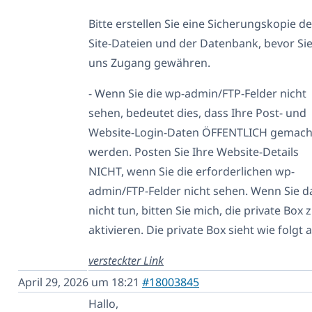
Bitte erstellen Sie eine Sicherungskopie de
Site-Dateien und der Datenbank, bevor Si
uns Zugang gewähren.
- Wenn Sie die wp-admin/FTP-Felder nicht
sehen, bedeutet dies, dass Ihre Post- und
Website-Login-Daten ÖFFENTLICH gemach
werden. Posten Sie Ihre Website-Details
NICHT, wenn Sie die erforderlichen wp-
admin/FTP-Felder nicht sehen. Wenn Sie d
nicht tun, bitten Sie mich, die private Box 
aktivieren. Die private Box sieht wie folgt 
versteckter Link
April 29, 2026 um 18:21
#18003845
Hallo,