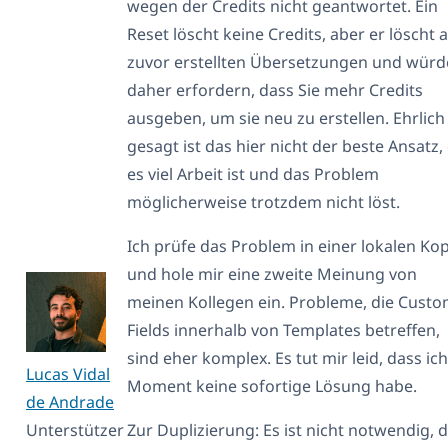
wegen der Credits nicht geantwortet. Ein
Reset löscht keine Credits, aber er löscht a
zuvor erstellten Übersetzungen und würd
daher erfordern, dass Sie mehr Credits
ausgeben, um sie neu zu erstellen. Ehrlich
gesagt ist das hier nicht der beste Ansatz,
es viel Arbeit ist und das Problem
möglicherweise trotzdem nicht löst.
Ich prüfe das Problem in einer lokalen Kop
und hole mir eine zweite Meinung von
meinen Kollegen ein. Probleme, die Cust
Fields innerhalb von Templates betreffen,
sind eher komplex. Es tut mir leid, dass ic
Lucas Vidal
Moment keine sofortige Lösung habe.
de Andrade
Unterstützer
Zur Duplizierung: Es ist nicht notwendig, 