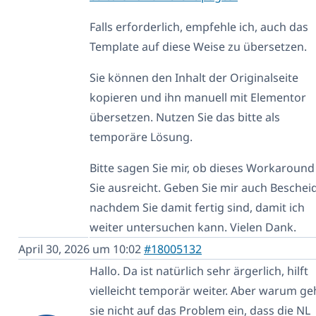
Falls erforderlich, empfehle ich, auch das
Template auf diese Weise zu übersetzen.
Sie können den Inhalt der Originalseite
kopieren und ihn manuell mit Elementor
übersetzen. Nutzen Sie das bitte als
temporäre Lösung.
Bitte sagen Sie mir, ob dieses Workaround
Sie ausreicht. Geben Sie mir auch Bescheid
nachdem Sie damit fertig sind, damit ich
weiter untersuchen kann. Vielen Dank.
April 30, 2026 um 10:02
#18005132
Hallo. Da ist natürlich sehr ärgerlich, hilft
vielleicht temporär weiter. Aber warum g
sie nicht auf das Problem ein, dass die NL