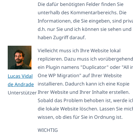
Die dafür benötigten Felder finden Sie
unterhalb des Kommentarbereichs. Die
Informationen, die Sie eingeben, sind priva
d.h. nur Sie und ich können sie sehen und
haben Zugriff darauf.
Vielleicht muss ich Ihre Website lokal
replizieren. Dazu muss ich vorübergehen
ein Plugin namens "Duplicator" oder "All i
One WP Migration" auf Ihrer Website
Lucas Vidal
installieren. Dadurch kann ich eine Kopie
de Andrade
Ihrer Website und Ihrer Inhalte erstellen.
Unterstützer
Sobald das Problem behoben ist, werde ic
die lokale Website löschen. Lassen Sie mic
wissen, ob dies für Sie in Ordnung ist.
WICHTIG