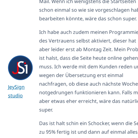
Mail. Wenn ich wenigstens die Startseiten
schon einmal so wie sie vorgeschlagen h
bearbeiten könnte, wäre das schon super.
Ich habe auch zudem meinen Programmie
des Vertrauens selbst aktiviert, dieser hat
aber leider erst ab Montag Zeit. Mein Pr
ist halst, dass die Seite heute online gehen
muss. Ich werde mit dem Kunden reden u
wegen der Übersetzung erst einmal
nachfragen, ob diese auch nächste Woche
JeySign
notgedrungen funktionieren kann. Falls 
studio
aber etwas eher erreicht, wäre das natürli
super.
Das ist halt schin ein Schocker, wenn die S
zu 95% fertig ist und dann auf einmal alles