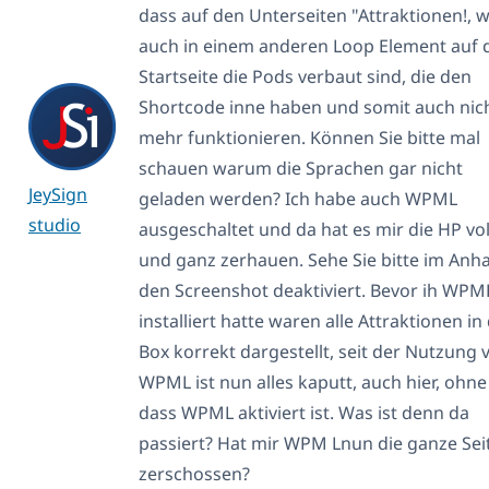
dass auf den Unterseiten "Attraktionen!, w
auch in einem anderen Loop Element auf 
Startseite die Pods verbaut sind, die den
Shortcode inne haben und somit auch nic
mehr funktionieren. Können Sie bitte mal
schauen warum die Sprachen gar nicht
JeySign
geladen werden? Ich habe auch WPML
studio
ausgeschaltet und da hat es mir die HP vol
und ganz zerhauen. Sehe Sie bitte im Anh
den Screenshot deaktiviert. Bevor ih WPM
installiert hatte waren alle Attraktionen in
Box korrekt dargestellt, seit der Nutzung 
WPML ist nun alles kaputt, auch hier, ohne
dass WPML aktiviert ist. Was ist denn da
passiert? Hat mir WPM Lnun die ganze Sei
zerschossen?