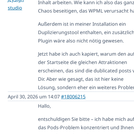
Inhalt arbeiten. Wie kann ich also das gan
studio
Chaos beseitigen, das WPML verursacht h
Außerdem ist in meiner Installation ein
Duplizierungstool enthalten, ein zusätzlic
Plugin wäre also nicht nötig gewesen.
Jetzt habe ich auch kapiert, warum den au
der Startseite die gleichen Attraktionen
erscheinen, das sind die dublicated posts
Dir. Aber wie gesagt, das ist hier keine
Lösung, sondern eher ein weiteres Proble
April 30, 2026 um 14:07
#18006215
Hallo,
entschuldigen Sie bitte – ich habe mich au
das Pods-Problem konzentriert und Ihnen