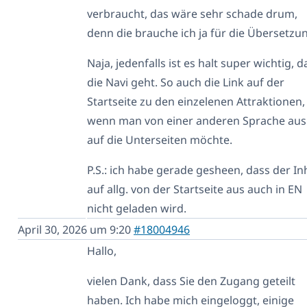
verbraucht, das wäre sehr schade drum,
denn die brauche ich ja für die Übersetzu
Naja, jedenfalls ist es halt super wichtig, d
die Navi geht. So auch die Link auf der
Startseite zu den einzelenen Attraktionen,
wenn man von einer anderen Sprache aus
auf die Unterseiten möchte.
P.S.: ich habe gerade gesheen, dass der In
auf allg. von der Startseite aus auch in EN
nicht geladen wird.
April 30, 2026 um 9:20
#18004946
Hallo,
vielen Dank, dass Sie den Zugang geteilt
haben. Ich habe mich eingeloggt, einige