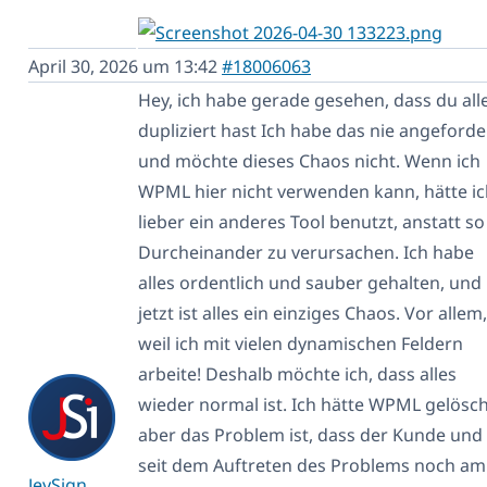
April 30, 2026 um 13:42
#18006063
Hey, ich habe gerade gesehen, dass du all
dupliziert hast Ich habe das nie angeforde
und möchte dieses Chaos nicht. Wenn ich
WPML hier nicht verwenden kann, hätte ic
lieber ein anderes Tool benutzt, anstatt so
Durcheinander zu verursachen. Ich habe
alles ordentlich und sauber gehalten, und
jetzt ist alles ein einziges Chaos. Vor allem,
weil ich mit vielen dynamischen Feldern
arbeite! Deshalb möchte ich, dass alles
wieder normal ist. Ich hätte WPML gelösch
aber das Problem ist, dass der Kunde und 
seit dem Auftreten des Problems noch am
JeySign