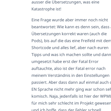
ausser die Übersetzungen, was eine
Katastrophe ist!
Eine Frage wurde aber immer noch nicht
beantwortet: Wie kann es denn sein, dass 
Übersetzungen korrekt waren (auch die
Pods), bis auf die das eine Freifeld mit de
Shortcode und alles lief, aber nach euren
Tipps und was ich machen sollte und dan
umgesetzt habe erst der Fatal Error
auftauchte, also ist der Fatal error nach
meinem Verständnis in den Einstellungen
passiert. Aber dass dann auf einmal auch 
EN Sprache nicht mehr ging war schon se
komisch. Naja, jedenfalls ist hier der WPM
für mich sehr schlecht im Projekt gewese
und ich hoffe, dass der Fehler schnell