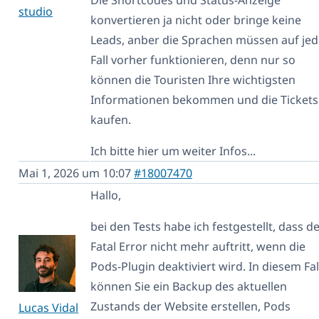
studio
konvertieren ja nicht oder bringe keine
Leads, anber die Sprachen müssen auf je
Fall vorher funktionieren, denn nur so
können die Touristen Ihre wichtigsten
Informationen bekommen und die Tickets
kaufen.
Ich bitte hier um weiter Infos...
Mai 1, 2026 um 10:07
#18007470
Hallo,
bei den Tests habe ich festgestellt, dass d
Fatal Error nicht mehr auftritt, wenn die
Pods-Plugin deaktiviert wird. In diesem Fal
können Sie ein Backup des aktuellen
Zustands der Website erstellen, Pods
Lucas Vidal