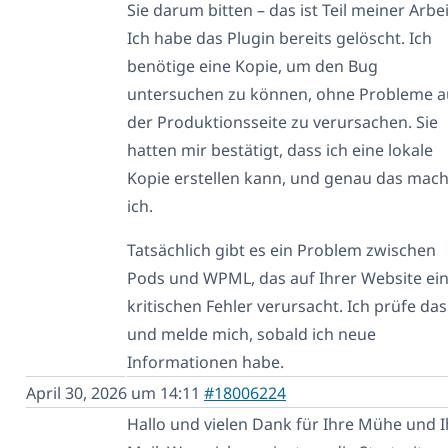
Sie darum bitten – das ist Teil meiner Arbei
Ich habe das Plugin bereits gelöscht. Ich
benötige eine Kopie, um den Bug
untersuchen zu können, ohne Probleme a
der Produktionsseite zu verursachen. Sie
hatten mir bestätigt, dass ich eine lokale
Kopie erstellen kann, und genau das mac
ich.
Tatsächlich gibt es ein Problem zwischen
Pods und WPML, das auf Ihrer Website ei
kritischen Fehler verursacht. Ich prüfe das
und melde mich, sobald ich neue
Informationen habe.
April 30, 2026 um 14:11
#18006224
Hallo und vielen Dank für Ihre Mühe und I