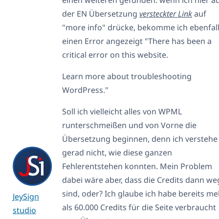
der EN Übersetzung
versteckter Link
auf
"more info" drücke, bekomme ich ebenfal
einen Error angezeigt "There has been a
critical error on this website.
Learn more about troubleshooting
WordPress."
Soll ich vielleicht alles von WPML
runterschmeißen und von Vorne die
Übersetzung beginnen, denn ich verstehe
gerad nicht, wie diese ganzen
Fehlerentstehen konnten. Mein Problem
dabei wäre aber, dass die Credits dann we
sind, oder? Ich glaube ich habe bereits me
JeySign
als 60.000 Credits für die Seite verbraucht
studio