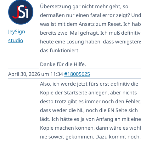
Übersetzung gar nicht mehr geht, so
dermaßen nur einen fatal error zeigt? Un
was ist mit dem Ansatz zum Reset. Ich ha
JeySign
bereits zwei Mal gefragt. Ich muß definitiv
studio
heute eine Lösung haben, dass wenigsten
das funktioniert.
Danke für die Hilfe.
April 30, 2026 um 11:34
#18005625
Also, ich werde jetzt fürs erst definitiv die
Kopie der Startseite anlegen, aber nichts
desto trotz gibt es immer noch den Fehler,
dass weder die NL, noch die EN Seite sich
lädt. Ich hätte es ja von Anfang an mit eine
Kopie machen können, dann wäre es wohl
nie soweit gekommen. Dazu kommt noch,