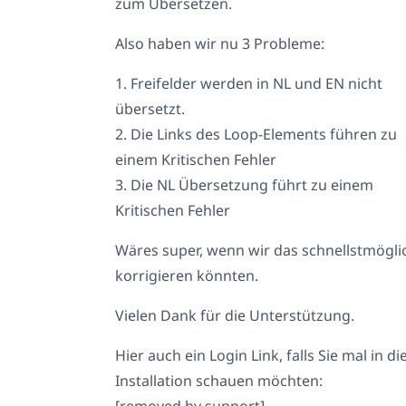
zum Übersetzen.
Also haben wir nu 3 Probleme:
1. Freifelder werden in NL und EN nicht
übersetzt.
2. Die Links des Loop-Elements führen zu
einem Kritischen Fehler
3. Die NL Übersetzung führt zu einem
Kritischen Fehler
Wäres super, wenn wir das schnellstmögli
korrigieren könnten.
Vielen Dank für die Unterstützung.
Hier auch ein Login Link, falls Sie mal in di
Installation schauen möchten:
[removed by support]