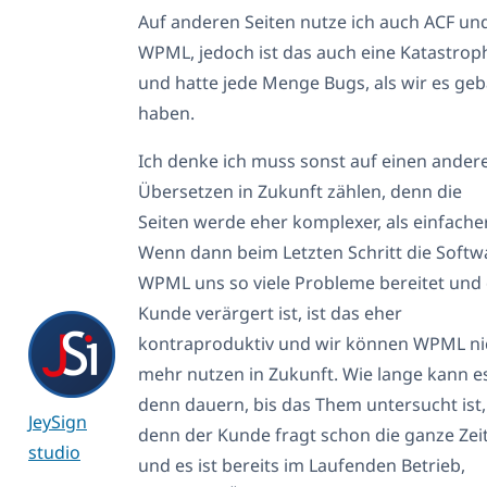
Auf anderen Seiten nutze ich auch ACF un
WPML, jedoch ist das auch eine Katastrop
und hatte jede Menge Bugs, als wir es ge
haben.
Ich denke ich muss sonst auf einen ander
Übersetzen in Zukunft zählen, denn die
Seiten werde eher komplexer, als einfacher
Wenn dann beim Letzten Schritt die Softw
WPML uns so viele Probleme bereitet und
Kunde verärgert ist, ist das eher
kontraproduktiv und wir können WPML ni
mehr nutzen in Zukunft. Wie lange kann e
denn dauern, bis das Them untersucht ist,
JeySign
denn der Kunde fragt schon die ganze Zei
studio
und es ist bereits im Laufenden Betrieb,