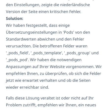
den Einstellungen, zeigte die niederländische
Version der Seite einen kritischen Fehler.
Solution:
Wir haben festgestellt, dass einige
Übersetzungseinstellungen in 'Pods' von den
Standardwerten abwichen und den Fehler
verursachten. Die betroffenen Felder waren
'_pods_field', '_pods_template', '_pods_group' und
'_pods_pod'. Wir haben die notwendigen
Anpassungen auf Ihrer Website vorgenommen. Wir
empfehlen Ihnen, zu überprüfen, ob sich die Felder
jetzt wie erwartet verhalten und ob die Seiten
wieder erreichbar sind.
Falls diese Lösung veraltet ist oder nicht auf Ihr
Problem zutrifft, empfehlen wir Ihnen, ein neues