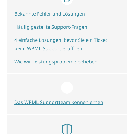
Bekannte Fehler und Lösungen
Häufig gestellte Support-Fragen
4 einfache Lösungen, bevor Sie ein Ticket
beim WPML-Support eröffnen
Wie wir Leistungsprobleme beheben
Das WPML-Supportteam kennenlernen