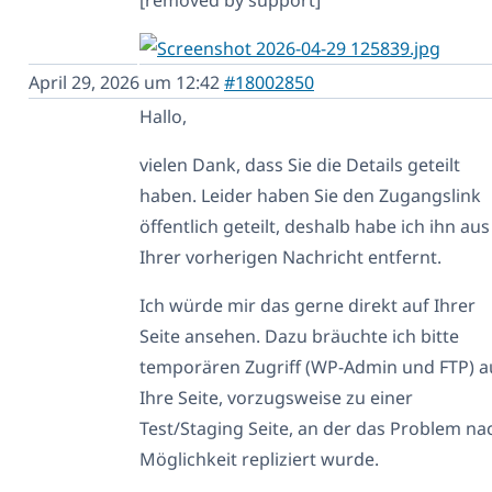
April 29, 2026 um 12:42
#18002850
Hallo,
vielen Dank, dass Sie die Details geteilt
haben. Leider haben Sie den Zugangslink
öffentlich geteilt, deshalb habe ich ihn aus
Ihrer vorherigen Nachricht entfernt.
Ich würde mir das gerne direkt auf Ihrer
Seite ansehen. Dazu bräuchte ich bitte
temporären Zugriff (WP-Admin und FTP) a
Ihre Seite, vorzugsweise zu einer
Test/Staging Seite, an der das Problem na
Möglichkeit repliziert wurde.