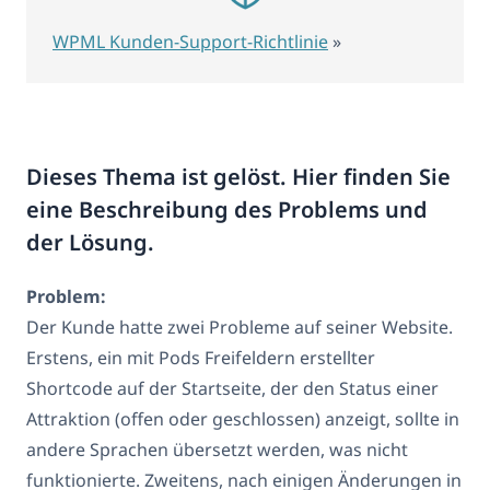
WPML Kunden-Support-Richtlinie
»
Dieses Thema ist gelöst. Hier finden Sie
eine Beschreibung des Problems und
der Lösung.
Problem:
Der Kunde hatte zwei Probleme auf seiner Website.
Erstens, ein mit Pods Freifeldern erstellter
Shortcode auf der Startseite, der den Status einer
Attraktion (offen oder geschlossen) anzeigt, sollte in
andere Sprachen übersetzt werden, was nicht
funktionierte. Zweitens, nach einigen Änderungen in