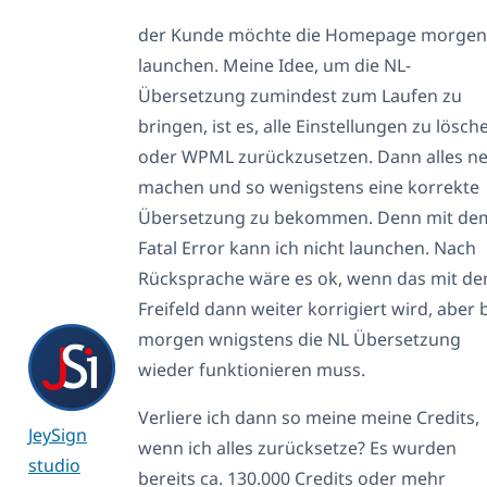
der Kunde möchte die Homepage morgen
launchen. Meine Idee, um die NL-
Übersetzung zumindest zum Laufen zu
bringen, ist es, alle Einstellungen zu lösch
oder WPML zurückzusetzen. Dann alles n
machen und so wenigstens eine korrekte
Übersetzung zu bekommen. Denn mit de
Fatal Error kann ich nicht launchen. Nach
Rücksprache wäre es ok, wenn das mit d
Freifeld dann weiter korrigiert wird, aber 
morgen wnigstens die NL Übersetzung
wieder funktionieren muss.
Verliere ich dann so meine meine Credits,
JeySign
wenn ich alles zurücksetze? Es wurden
studio
bereits ca. 130.000 Credits oder mehr