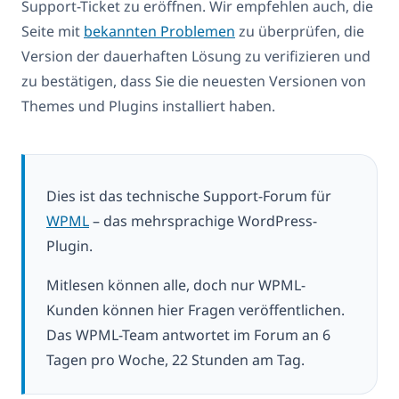
Support-Ticket zu eröffnen. Wir empfehlen auch, die
Seite mit
bekannten Problemen
zu überprüfen, die
Version der dauerhaften Lösung zu verifizieren und
zu bestätigen, dass Sie die neuesten Versionen von
Themes und Plugins installiert haben.
Dies ist das technische Support-Forum für
WPML
– das mehrsprachige WordPress-
Plugin.
Mitlesen können alle, doch nur WPML-
Kunden können hier Fragen veröffentlichen.
Das WPML-Team antwortet im Forum an 6
Tagen pro Woche, 22 Stunden am Tag.