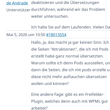
deaktivieren und die Übersetzungen
de Andrade
durchführen, während wir das Problem
Unterstützer
weiter untersuchen.
Ich halte Sie auf dem Laufenden. Vielen D
Mai 5, 2026 um 10:50
#18013554
Hallo, ja, das macht ja gar keinen Sinn. Ich 
die Seiten "Attraktionen", die ich mit Pods
erstellt habe ganz normal übersetzten.
Warum sollte ich denn Pods ausstellen, u
dann die Seiten, die ich mit pods erstelle 
diese nicht mehr auftauchen übersetzen
wollen und können?
Eine andere Fage: gibt es ein Freifelder-
Plugin, welches denn auch mit WPML gut
arbeitet?