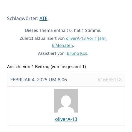
Schlagwörter:
ATE
Dieses Thema enthält 0, hat 1 Stimme.
Zuletzt aktualisiert von
oliverA-13
Vor 1 Jahr,
6 Monaten
.
Assistiert von:
Bruno Kos
.
Ansicht von 1 Beitrag (von insgesamt 1)
FEBRUAR 4, 2025 UM 8:06
#16665118
oliverA-13