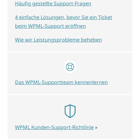
Häufig gestellte Support-Fragen
4 einfache Lösungen, bevor Sie ein Ticket
beim WPML-Support eröffnen
Wie wir Leistungsprobleme beheben
Das WPML-Supportteam kennenlernen
WPML Kunden-Support-Richtlinie
»