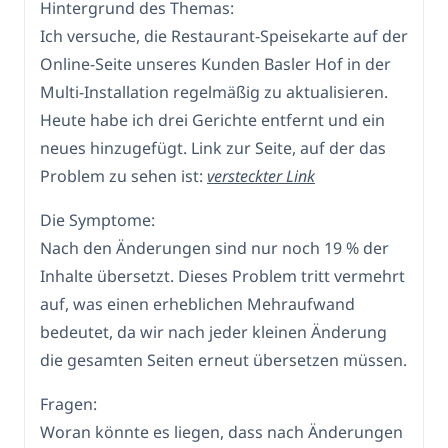
Hintergrund des Themas:
Ich versuche, die Restaurant-Speisekarte auf der
Online-Seite unseres Kunden Basler Hof in der
Multi-Installation regelmäßig zu aktualisieren.
Heute habe ich drei Gerichte entfernt und ein
neues hinzugefügt. Link zur Seite, auf der das
Problem zu sehen ist:
versteckter Link
Die Symptome:
Nach den Änderungen sind nur noch 19 % der
Inhalte übersetzt. Dieses Problem tritt vermehrt
auf, was einen erheblichen Mehraufwand
bedeutet, da wir nach jeder kleinen Änderung
die gesamten Seiten erneut übersetzen müssen.
Fragen:
Woran könnte es liegen, dass nach Änderungen