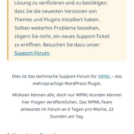
Lösung zu verifizieren und zu bestätigen,
dass Sie die neuesten Versionen von
Themes und Plugins installiert haben.
Sollten weiterhin Probleme bestehen,
zögern Sie nicht, ein neues Support-Ticket
zu eröffnen. Besuchen Sie dazu unser
Support-Forum
.
Dies ist das technische Support-Forum für
WPML
– das
mehrsprachige WordPress-Plugin.
Mitlesen können alle, doch nur WPML-Kunden können
hier Fragen veröffentlichen. Das WPML-Team
antwortet im Forum an 6 Tagen pro Woche, 22
Stunden am Tag.