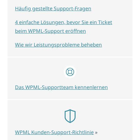
Häufig gestellte Support-Fragen
4 einfache Lösungen, bevor Sie ein Ticket
beim WPML-Support eröffnen
Wie wir Leistungsprobleme beheben
Das WPML-Supportteam kennenlernen
WPML Kunden-Support-Richtlinie
»