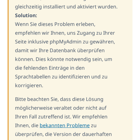
gleichzeitig installiert und aktiviert wurden.
Solution:
Wenn Sie dieses Problem erleben,
empfehlen wir Ihnen, uns Zugang zu Ihrer
Seite inklusive phpMyAdmin zu gewähren,
damit wir Ihre Datenbank überprüfen
können. Dies könnte notwendig sein, um
die fehlenden Einträge in den
Sprachtabellen zu identifizieren und zu
korrigieren.
Bitte beachten Sie, dass diese Lösung
möglicherweise veraltet oder nicht auf
Ihren Fall zutreffend ist. Wir empfehlen
Ihnen, die
bekannten Probleme
zu
überprüfen, die Version der dauerhaften