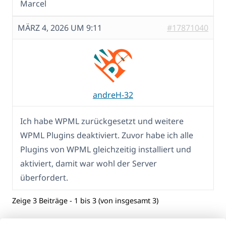
Marcel
MÄRZ 4, 2026 UM 9:11
#17871040
andreH-32
Ich habe WPML zurückgesetzt und weitere
WPML Plugins deaktiviert. Zuvor habe ich alle
Plugins von WPML gleichzeitig installiert und
aktiviert, damit war wohl der Server
überfordert.
Zeige 3 Beiträge - 1 bis 3 (von insgesamt 3)