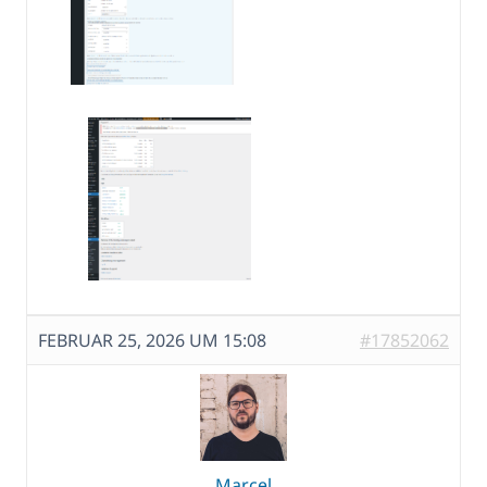
FEBRUAR 25, 2026 UM 15:08
#17852062
Marcel