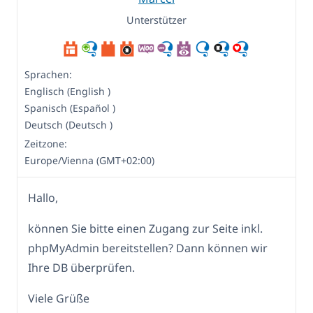
Unterstützer
Sprachen:
Englisch (English )
Spanisch (Español )
Deutsch (Deutsch )
Zeitzone:
Europe/Vienna (GMT+02:00)
Hallo,
können Sie bitte einen Zugang zur Seite inkl.
phpMyAdmin bereitstellen? Dann können wir
Ihre DB überprüfen.
Viele Grüße