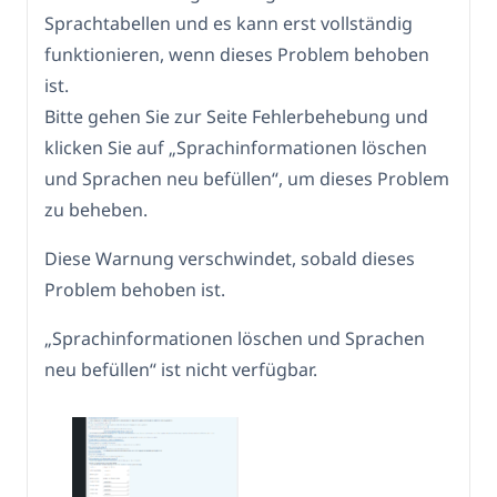
Sprachtabellen und es kann erst vollständig
funktionieren, wenn dieses Problem behoben
ist.
Bitte gehen Sie zur Seite Fehlerbehebung und
klicken Sie auf „Sprachinformationen löschen
und Sprachen neu befüllen“, um dieses Problem
zu beheben.
Diese Warnung verschwindet, sobald dieses
Problem behoben ist.
„Sprachinformationen löschen und Sprachen
neu befüllen“ ist nicht verfügbar.