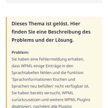
Dieses Thema ist gelöst. Hier
finden Sie eine Beschreibung des
Problems und der Lösung.
Problem:
Sie haben eine Fehlermeldung erhalten,
dass WPML einige Einträge in den
Sprachtabellen fehlen und die Funktion
'Sprachinformationen löschen und
Sprachen neu befüllen' nicht verfügbar ist.
Sie haben bereits versucht, WPML
zurückzusetzen und weitere WPML Plugins
deaktiviert, nachdem alle Plugins