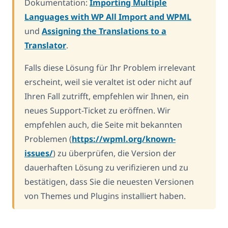
Dokumentation:
Importing Multiple
Languages with WP All Import and WPML
und
Assigning the Translations to a
Translator
.
Falls diese Lösung für Ihr Problem irrelevant
erscheint, weil sie veraltet ist oder nicht auf
Ihren Fall zutrifft, empfehlen wir Ihnen, ein
neues Support-Ticket zu eröffnen. Wir
empfehlen auch, die Seite mit bekannten
Problemen (
https://wpml.org/known-
issues/
) zu überprüfen, die Version der
dauerhaften Lösung zu verifizieren und zu
bestätigen, dass Sie die neuesten Versionen
von Themes und Plugins installiert haben.