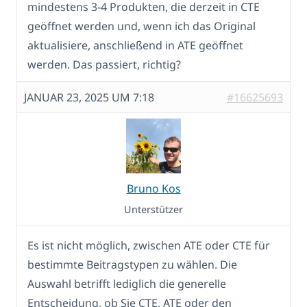
mindestens 3-4 Produkten, die derzeit in CTE
geöffnet werden und, wenn ich das Original
aktualisiere, anschließend in ATE geöffnet
werden. Das passiert, richtig?
JANUAR 23, 2025 UM 7:18
#16625693
Bruno Kos
Unterstützer
Es ist nicht möglich, zwischen ATE oder CTE für
bestimmte Beitragstypen zu wählen. Die
Auswahl betrifft lediglich die generelle
Entscheidung, ob Sie CTE, ATE oder den