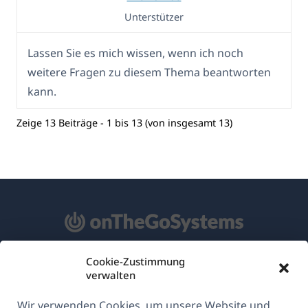
Unterstützer
Lassen Sie es mich wissen, wenn ich noch
weitere Fragen zu diesem Thema beantworten
kann.
Zeige 13 Beiträge - 1 bis 13 (von insgesamt 13)
Cookie-Zustimmung
Über WPML
verwalten
DSGVO & Datenschutzrichtlinie
Wir verwenden Cookies, um unsere Website und