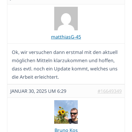
matthiasG-45
Ok, wir versuchen dann erstmal mit den aktuell
möglichen Mitteln klarzukommen und hoffen,
dass evtl. noch ein Update kommt, welches uns
die Arbeit erleichtert.
JANUAR 30, 2025 UM 6:29
#16649349
Bruno Kos