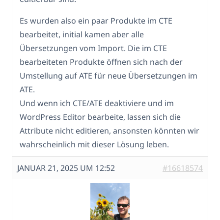
Es wurden also ein paar Produkte im CTE
bearbeitet, initial kamen aber alle
Übersetzungen vom Import. Die im CTE
bearbeiteten Produkte öffnen sich nach der
Umstellung auf ATE für neue Übersetzungen im
ATE.
Und wenn ich CTE/ATE deaktiviere und im
WordPress Editor bearbeite, lassen sich die
Attribute nicht editieren, ansonsten könnten wir
wahrscheinlich mit dieser Lösung leben.
JANUAR 21, 2025 UM 12:52
#16618574