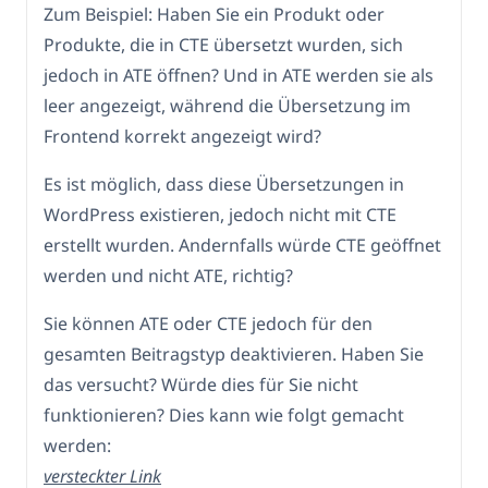
Zum Beispiel: Haben Sie ein Produkt oder
Produkte, die in CTE übersetzt wurden, sich
jedoch in ATE öffnen? Und in ATE werden sie als
leer angezeigt, während die Übersetzung im
Frontend korrekt angezeigt wird?
Es ist möglich, dass diese Übersetzungen in
WordPress existieren, jedoch nicht mit CTE
erstellt wurden. Andernfalls würde CTE geöffnet
werden und nicht ATE, richtig?
Sie können ATE oder CTE jedoch für den
gesamten Beitragstyp deaktivieren. Haben Sie
das versucht? Würde dies für Sie nicht
funktionieren? Dies kann wie folgt gemacht
werden:
versteckter Link