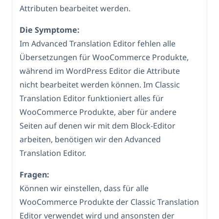
Attributen bearbeitet werden.
Die Symptome:
Im Advanced Translation Editor fehlen alle
Übersetzungen für WooCommerce Produkte,
während im WordPress Editor die Attribute
nicht bearbeitet werden können. Im Classic
Translation Editor funktioniert alles für
WooCommerce Produkte, aber für andere
Seiten auf denen wir mit dem Block-Editor
arbeiten, benötigen wir den Advanced
Translation Editor.
Fragen:
Können wir einstellen, dass für alle
WooCommerce Produkte der Classic Translation
Editor verwendet wird und ansonsten der