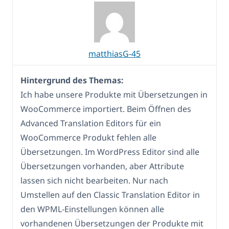
matthiasG-45
Hintergrund des Themas:
Ich habe unsere Produkte mit Übersetzungen in
WooCommerce importiert. Beim Öffnen des
Advanced Translation Editors für ein
WooCommerce Produkt fehlen alle
Übersetzungen. Im WordPress Editor sind alle
Übersetzungen vorhanden, aber Attribute
lassen sich nicht bearbeiten. Nur nach
Umstellen auf den Classic Translation Editor in
den WPML-Einstellungen können alle
vorhandenen Übersetzungen der Produkte mit