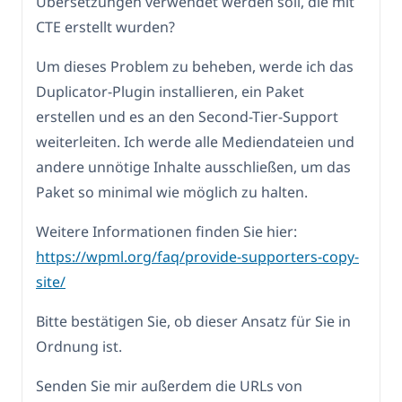
Übersetzungen verwendet werden soll, die mit
CTE erstellt wurden?
Um dieses Problem zu beheben, werde ich das
Duplicator-Plugin installieren, ein Paket
erstellen und es an den Second-Tier-Support
weiterleiten. Ich werde alle Mediendateien und
andere unnötige Inhalte ausschließen, um das
Paket so minimal wie möglich zu halten.
Weitere Informationen finden Sie hier:
https://wpml.org/faq/provide-supporters-copy-
site/
Bitte bestätigen Sie, ob dieser Ansatz für Sie in
Ordnung ist.
Senden Sie mir außerdem die URLs von