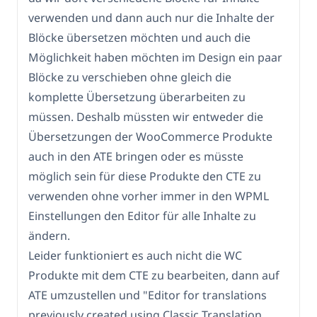
verwenden und dann auch nur die Inhalte der
Blöcke übersetzen möchten und auch die
Möglichkeit haben möchten im Design ein paar
Blöcke zu verschieben ohne gleich die
komplette Übersetzung überarbeiten zu
müssen. Deshalb müssten wir entweder die
Übersetzungen der WooCommerce Produkte
auch in den ATE bringen oder es müsste
möglich sein für diese Produkte den CTE zu
verwenden ohne vorher immer in den WPML
Einstellungen den Editor für alle Inhalte zu
ändern.
Leider funktioniert es auch nicht die WC
Produkte mit dem CTE zu bearbeiten, dann auf
ATE umzustellen und "Editor for translations
previously created using Classic Translation