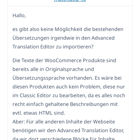
Hallo,
es gibt also keine Möglichkeit die bestehenden
Übersetzungen irgendwie in den Advanced
Translation Editor zu importieren?
Die Texte der WooCommerce Produkte sind
bereits alle in Originalsprache und
Übersetzungssprache vorhanden. Es wäre bei
diesen Produkten auch kein Problem, diese nur
im Classic Editor zu bearbeiten, da es alles noch
recht einfach gehaltene Beschreibungen mit
evtl. etwas HTML sind.
Aber: Für alle anderen Inhalte der Webseite
benötigen wir den Advanced Translation Editor,
da wir dort verschiedene Blöcke für Inhalte