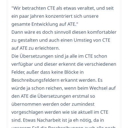
"Wir betrachten CTE als etwas veraltet, und seit
ein paar Jahren konzentriert sich unsere
gesamte Entwicklung auf ATE."
Dann wäre es doch sinnvoll diesen komfortabler
zu gestalten und auch einen Umstieg von CTE
auf ATE zu erleichtern.
Die Übersetzungen sind ja alle im CTE schon
verfügbar und dieser erkennt die verschiedenen
Felder, außer dass keine Blöcke in
Beschreibungsfeldern erkannt werden. Es
würde ja schon reichen, wenn beim Wechsel auf
den ATE die Übersetzungen erstmal so
übernommen werden oder zumindest
vorgeschlagen werden wie sie aktuell im CTE
sind. Etwas Nacharbeit ist ja eh nötig, da in
unserem Fall die Beschreibungen auch alle noch