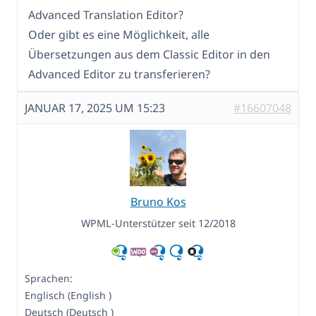
Advanced Translation Editor?
Oder gibt es eine Möglichkeit, alle
Übersetzungen aus dem Classic Editor in den
Advanced Editor zu transferieren?
JANUAR 17, 2025 UM 15:23
#16607048
Bruno Kos
WPML-Unterstützer seit 12/2018
Sprachen:
Englisch (English )
Deutsch (Deutsch )