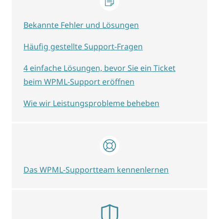
Bekannte Fehler und Lösungen
Häufig gestellte Support-Fragen
4 einfache Lösungen, bevor Sie ein Ticket
beim WPML-Support eröffnen
Wie wir Leistungsprobleme beheben
Das WPML-Supportteam kennenlernen