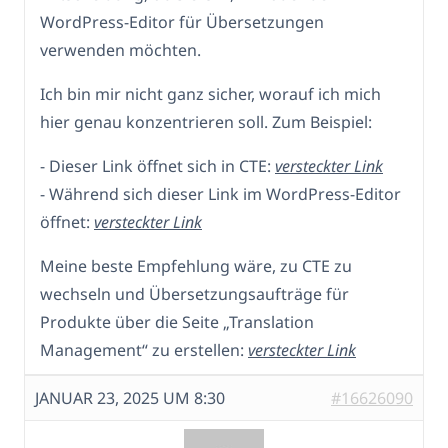
WordPress-Editor für Übersetzungen
verwenden möchten.
Ich bin mir nicht ganz sicher, worauf ich mich
hier genau konzentrieren soll. Zum Beispiel:
- Dieser Link öffnet sich in CTE:
versteckter Link
- Während sich dieser Link im WordPress-Editor
öffnet:
versteckter Link
Meine beste Empfehlung wäre, zu CTE zu
wechseln und Übersetzungsaufträge für
Produkte über die Seite „Translation
Management“ zu erstellen:
versteckter Link
JANUAR 23, 2025 UM 8:30
#16626090