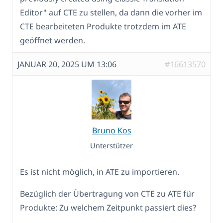
Editor" auf CTE zu stellen, da dann die vorher im
CTE bearbeiteten Produkte trotzdem im ATE
geöffnet werden.
JANUAR 20, 2025 UM 13:06
#16613570
Bruno Kos
Unterstützer
Es ist nicht möglich, in ATE zu importieren.
Bezüglich der Übertragung von CTE zu ATE für
Produkte: Zu welchem Zeitpunkt passiert dies?