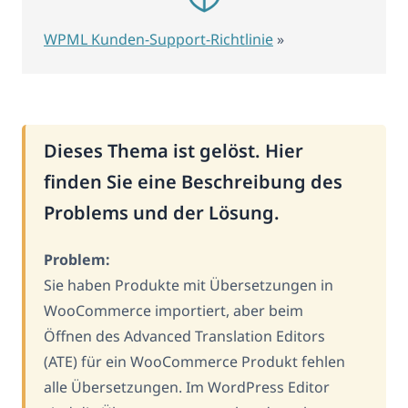
WPML Kunden-Support-Richtlinie
»
Dieses Thema ist gelöst. Hier
finden Sie eine Beschreibung des
Problems und der Lösung.
Problem:
Sie haben Produkte mit Übersetzungen in
WooCommerce importiert, aber beim
Öffnen des Advanced Translation Editors
(ATE) für ein WooCommerce Produkt fehlen
alle Übersetzungen. Im WordPress Editor