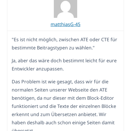
matthiasG-45
"Es ist nicht möglich, zwischen ATE oder CTE für
bestimmte Beitragstypen zu wählen."
Ja, aber das wäre doch bestimmt leicht für eure
Entwickler anzupassen.
Das Problem ist wie gesagt, dass wir für die
normalen Seiten unserer Webseite den ATE
benötigen, da nur dieser mit dem Block-Editor
funktioniert und die Texte der einzelnen Blöcke
erkennt und zum Übersetzen anbietet. Wir
haben deshalb auch schon einige Seiten damit
übersetzt.