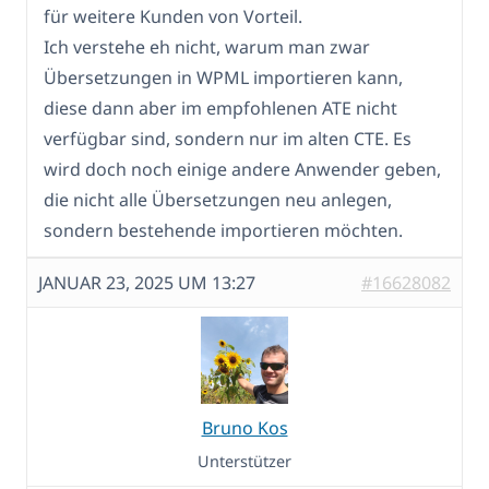
für weitere Kunden von Vorteil.
Ich verstehe eh nicht, warum man zwar
Übersetzungen in WPML importieren kann,
diese dann aber im empfohlenen ATE nicht
verfügbar sind, sondern nur im alten CTE. Es
wird doch noch einige andere Anwender geben,
die nicht alle Übersetzungen neu anlegen,
sondern bestehende importieren möchten.
JANUAR 23, 2025 UM 13:27
#16628082
Bruno Kos
Unterstützer