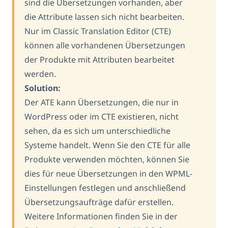
sind die Übersetzungen vorhanden, aber
die Attribute lassen sich nicht bearbeiten.
Nur im Classic Translation Editor (CTE)
können alle vorhandenen Übersetzungen
der Produkte mit Attributen bearbeitet
werden.
Solution:
Der ATE kann Übersetzungen, die nur in
WordPress oder im CTE existieren, nicht
sehen, da es sich um unterschiedliche
Systeme handelt. Wenn Sie den CTE für alle
Produkte verwenden möchten, können Sie
dies für neue Übersetzungen in den WPML-
Einstellungen festlegen und anschließend
Übersetzungsaufträge dafür erstellen.
Weitere Informationen finden Sie in der