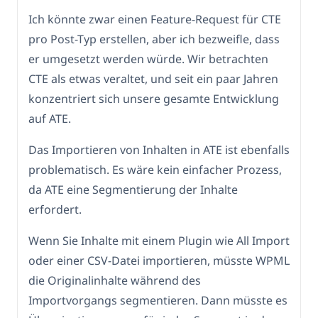
Ich könnte zwar einen Feature-Request für CTE
pro Post-Typ erstellen, aber ich bezweifle, dass
er umgesetzt werden würde. Wir betrachten
CTE als etwas veraltet, und seit ein paar Jahren
konzentriert sich unsere gesamte Entwicklung
auf ATE.
Das Importieren von Inhalten in ATE ist ebenfalls
problematisch. Es wäre kein einfacher Prozess,
da ATE eine Segmentierung der Inhalte
erfordert.
Wenn Sie Inhalte mit einem Plugin wie All Import
oder einer CSV-Datei importieren, müsste WPML
die Originalinhalte während des
Importvorgangs segmentieren. Dann müsste es