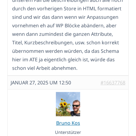
durch den vorherigen Store in HTML formatiert
sind und wir das dann wenn wir Anpassungen
vornehmen eh auf WP Blöcke abändern, aber
wenn dann zumindest die ganzen Attribute,
Titel, Kurzbeschreibungen, usw. schon korrekt
übernommen werden würden, da das Schema
hier im ATE ja eigentlich gleich ist, würde das
schon viel Arbeit abnehmen.
JANUAR 27, 2025 UM 12:50
#16637768
Bruno Kos
Unterstützer