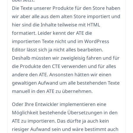
Die Texte unserer Produkte für den Store haben
wir aber alle aus dem alten Store importiert und
hier sind die Inhalte teilweise mit HTML
formatiert. Leider kennt der ATE die
importierten Texte nicht und im WordPress
Editor lässt sich ja nicht alles bearbeiten.
Deshalb müssten wir zweigleisig fahren und für
die Produkte den CTE verwenden und für alles
andere den ATE. Ansonsten hätten wir einen
gewaltigen Aufwand um alle bestehenden Texte
manuell in den ATE zu übernehmen.
Oder Ihre Entwickler implementieren eine
Möglichkeit bestehende Übersetzungen in den
ATE zu importieren. Das dürfte ja auch kein
riesiger Aufwand sein und wäre bestimmt auch