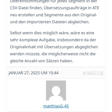
Übereinstimmungen für jedes Segment in der
CSV-Datei finden, Übersetzungsaufträge in ATE
neu erstellen und Segmente aus den Original-
und den importierten Dateien abgleichen.
Selbst wenn dies möglich wäre, wäre es eine
sehr komplexe Aufgabe, insbesondere da der
Originalinhalt mit Übersetzungen abgeglichen
werden müsste, die möglicherweise nicht die
gleiche Anzahl von Sätzen haben.
JANUAR 27, 2025 UM 10:44
#16637116
matthiasG-45