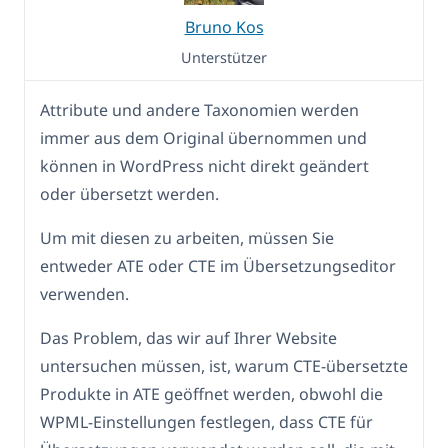
Bruno Kos
Unterstützer
Attribute und andere Taxonomien werden
immer aus dem Original übernommen und
können in WordPress nicht direkt geändert
oder übersetzt werden.
Um mit diesen zu arbeiten, müssen Sie
entweder ATE oder CTE im Übersetzungseditor
verwenden.
Das Problem, das wir auf Ihrer Website
untersuchen müssen, ist, warum CTE-übersetzte
Produkte in ATE geöffnet werden, obwohl die
WPML-Einstellungen festlegen, dass CTE für