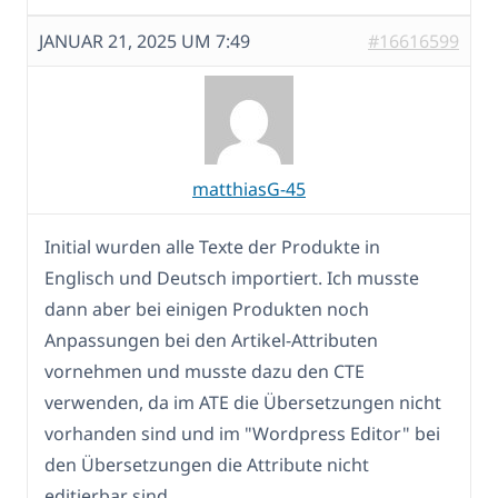
JANUAR 21, 2025 UM 7:49
#16616599
matthiasG-45
Initial wurden alle Texte der Produkte in
Englisch und Deutsch importiert. Ich musste
dann aber bei einigen Produkten noch
Anpassungen bei den Artikel-Attributen
vornehmen und musste dazu den CTE
verwenden, da im ATE die Übersetzungen nicht
vorhanden sind und im "Wordpress Editor" bei
den Übersetzungen die Attribute nicht
editierbar sind.