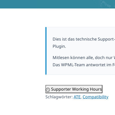
Dies ist das technische Suppor
Plugin.
Mitlesen können alle, doch nur
Das WPML-Team antwortet im F
Supporter Working Hours
Schlagwörter:
ATE
,
Compatibility