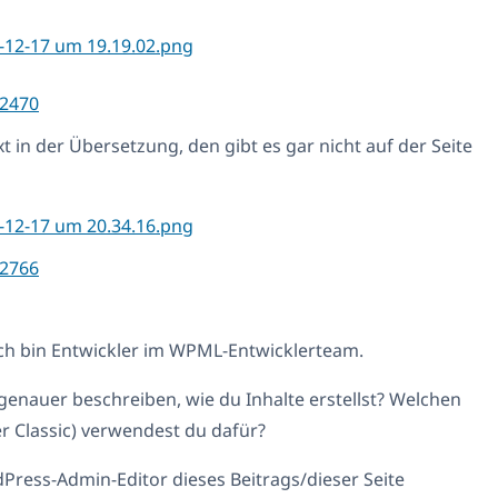
2470
xt in der Übersetzung, den gibt es gar nicht auf der Seite
2766
Ich bin Entwickler im WPML-Entwicklerteam.
 genauer beschreiben, wie du Inhalte erstellst? Welchen
r Classic) verwendest du dafür?
Press-Admin-Editor dieses Beitrags/dieser Seite