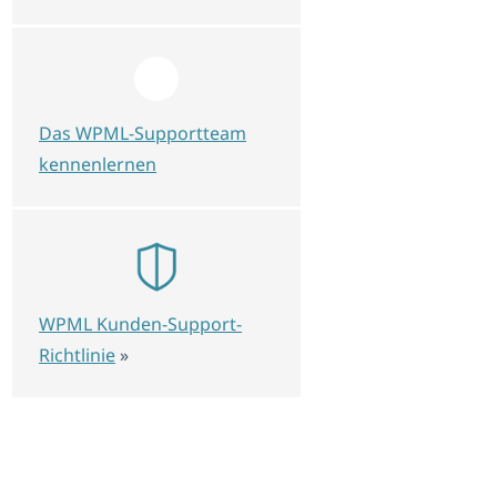
Das WPML-Supportteam
kennenlernen
WPML Kunden-Support-
Richtlinie
»