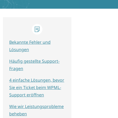
Bekannte Fehler und
Lösungen
Häufig gestellte Support-
Fragen
4 einfache Lösungen, bevor
Sie ein Ticket beim WPML-
Support eröffnen
Wie wir Leistungsprobleme
beheben