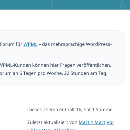
t-Forum für
WPML
– das mehrsprachige WordPress-
 WPML-Kunden können hier Fragen veröffentlichen.
orum an 6 Tagen pro Woche, 22 Stunden am Tag.
Dieses Thema enthält 16, hat 1 Stimme.
Zuletzt aktualisiert von
Martin Mart
Vor