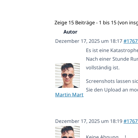
Zeige 15 Beiträge - 1 bis 15 (von in
Autor
Dezember 17, 2025 um 18:17
#1767
Es ist eine Katastroph
Nach einer Stunde Ru
vollständig ist.
Screenshots lassen sic
Sie den Upload an mo
Martin Mart
Dezember 17, 2025 um 18:19
#1767
Keine Ahnung.....!