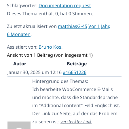
Schlagwörter:
Documentation request
Dieses Thema enthält 0, hat 0 Stimmen.
Zuletzt aktualisiert von
matthiasG-45
Vor 1 Jahr,
6 Monaten
.
Assistiert von:
Bruno Kos
.
Ansicht von 1 Beitrag (von insgesamt 1)
Autor
Beiträge
Januar 30, 2025 um 12:16
#16651226
Hintergrund des Themas:
Ich bearbeite WooCommerce E-Mails
und möchte, dass die Standardsprache
im "Additional content"-Feld Englisch ist.
Der Link zur Seite, auf der das Problem
zu sehen ist:
versteckter Link