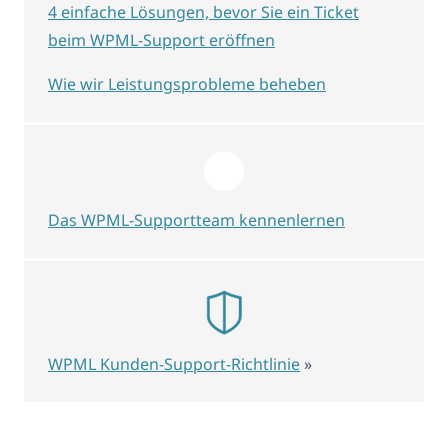
4 einfache Lösungen, bevor Sie ein Ticket
beim WPML-Support eröffnen
Wie wir Leistungsprobleme beheben
Das WPML-Supportteam kennenlernen
WPML Kunden-Support-Richtlinie
»