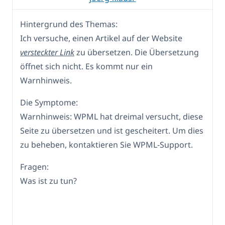
Hintergrund des Themas:
Ich versuche, einen Artikel auf der Website
versteckter Link
zu übersetzen. Die Übersetzung
öffnet sich nicht. Es kommt nur ein
Warnhinweis.
Die Symptome:
Warnhinweis: WPML hat dreimal versucht, diese
Seite zu übersetzen und ist gescheitert. Um dies
zu beheben, kontaktieren Sie WPML-Support.
Fragen:
Was ist zu tun?