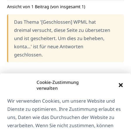
Ansicht von 1 Beitrag (von insgesamt 1)
Das Thema '[Geschlossen] WPML hat
dreimal versucht, diese Seite zu übersetzen
und ist gescheitert. Um dies zu beheben,
konta…' ist für neue Antworten
geschlossen.
Cookie-Zustimmung
verwalten
Wir verwenden Cookies, um unsere Website und
Dienste zu optimieren. Ihre Zustimmung erlaubt es
uns, Daten wie das Durchsuchen der Website zu
verarbeiten. Wenn Sie nicht zustimmen, können
Über WPML