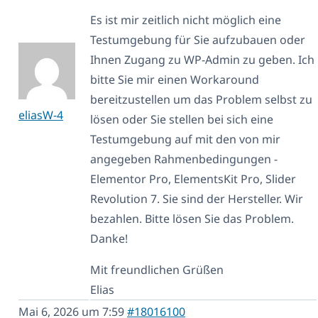
Es ist mir zeitlich nicht möglich eine
Testumgebung für Sie aufzubauen oder
Ihnen Zugang zu WP-Admin zu geben. Ich
bitte Sie mir einen Workaround
bereitzustellen um das Problem selbst zu
eliasW-4
lösen oder Sie stellen bei sich eine
Testumgebung auf mit den von mir
angegeben Rahmenbedingungen -
Elementor Pro, ElementsKit Pro, Slider
Revolution 7. Sie sind der Hersteller. Wir
bezahlen. Bitte lösen Sie das Problem.
Danke!
Mit freundlichen Grüßen
Elias
Mai 6, 2026 um 7:59
#18016100