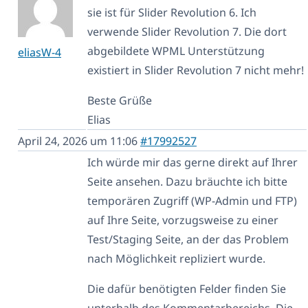
sie ist für Slider Revolution 6. Ich
verwende Slider Revolution 7. Die dort
abgebildete WPML Unterstützung
eliasW-4
existiert in Slider Revolution 7 nicht mehr!
Beste Grüße
Elias
April 24, 2026 um 11:06
#17992527
Ich würde mir das gerne direkt auf Ihrer
Seite ansehen. Dazu bräuchte ich bitte
temporären Zugriff (WP-Admin und FTP)
auf Ihre Seite, vorzugsweise zu einer
Test/Staging Seite, an der das Problem
nach Möglichkeit repliziert wurde.
Die dafür benötigten Felder finden Sie
unterhalb des Kommentarbereichs. Die