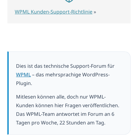
WPML Kunden-Support-Richtlinie
»
Dies ist das technische Support-Forum für
WPML
– das mehrsprachige WordPress-
Plugin.
Mitlesen können alle, doch nur WPML-
Kunden können hier Fragen veröffentlichen.
Das WPML-Team antwortet im Forum an 6
Tagen pro Woche, 22 Stunden am Tag.