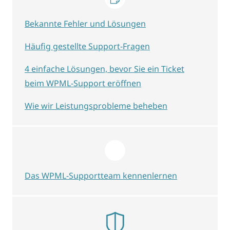
Bekannte Fehler und Lösungen
Häufig gestellte Support-Fragen
4 einfache Lösungen, bevor Sie ein Ticket
beim WPML-Support eröffnen
Wie wir Leistungsprobleme beheben
Das WPML-Supportteam kennenlernen