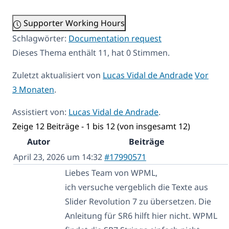
Supporter Working Hours
Schlagwörter:
Documentation request
Dieses Thema enthält 11, hat 0 Stimmen.
Zuletzt aktualisiert von
Lucas Vidal de Andrade
Vor
3 Monaten
.
Assistiert von:
Lucas Vidal de Andrade
.
Zeige 12 Beiträge - 1 bis 12 (von insgesamt 12)
Autor
Beiträge
April 23, 2026 um 14:32
#17990571
Liebes Team von WPML,
ich versuche vergeblich die Texte aus
Slider Revolution 7 zu übersetzen. Die
Anleitung für SR6 hilft hier nicht. WPML