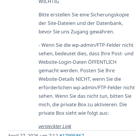
WICHTIG
Bitte erstellen Sie eine Sicherungskopie
der Site-Dateien und der Datenbank,
bevor Sie uns Zugang gewähren.
- Wenn Sie die wp-admin/FTP-Felder nicht
sehen, bedeutet dies, dass Ihre Post- und
Website-Login-Daten ÖFFENTLICH
gemacht werden. Posten Sie Ihre
Website-Details NICHT, wenn Sie die
erforderlichen wp-admin/FTP-Felder nicht
sehen. Wenn Sie das nicht tun, bitten Sie
mich, die private Box zu aktivieren. Die
private Box sieht wie folgt aus:
versteckter Link
April 27, 2026 um 7:12
#17995867