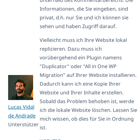
Informationen, die Sie eingeben, sind
privat, d.h. nur Sie und ich können sie
sehen und haben Zugriff darauf.
Vielleicht muss ich Ihre Website lokal
replizieren. Dazu muss ich
vorübergehend ein Plugin namens
"Duplicator" oder "All in One WP
Migration" auf Ihrer Website installieren.
Dadurch kann ich eine Kopie Ihrer
Website und Ihrer Inhalte erstellen.
Sobald das Problem behoben ist, werde
Lucas Vidal
ich die lokale Website löschen. Lassen Sie
de Andrade
mich wissen, ob dies für Sie in Ordnung
Unterstützer
ist.