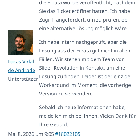
die Errata wurde veröffentlicht, nachdem
Sie das Ticket eröffnet hatten. Ich habe
Zugriff angefordert, um zu prüfen, ob
eine alternative Lösung möglich wäre.
Ich habe intern nachgeprüft, aber die
Lösung aus der Errata gilt nicht in allen
Fällen. Wir stehen mit dem Team von
Lucas Vidal
Slider Revolution in Kontakt, um eine
de Andrade
Lösung zu finden. Leider ist der einzige
Unterstützer
Workaround im Moment, die vorherige
Version zu verwenden.
Sobald ich neue Informationen habe,
melde ich mich bei Ihnen. Vielen Dank für
Ihre Geduld.
Mai 8, 2026 um 9:05
#18022105