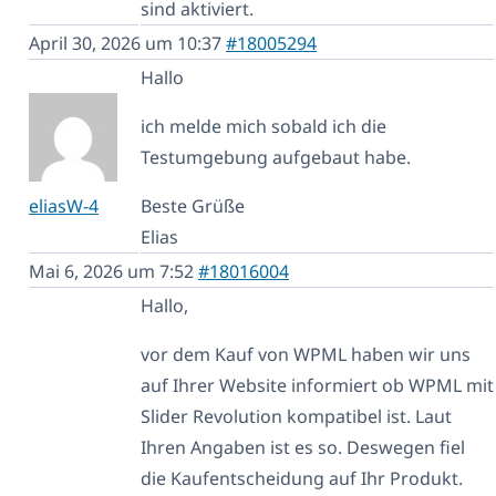
sind aktiviert.
April 30, 2026 um 10:37
#18005294
Hallo
ich melde mich sobald ich die
Testumgebung aufgebaut habe.
eliasW-4
Beste Grüße
Elias
Mai 6, 2026 um 7:52
#18016004
Hallo,
vor dem Kauf von WPML haben wir uns
auf Ihrer Website informiert ob WPML mit
Slider Revolution kompatibel ist. Laut
Ihren Angaben ist es so. Deswegen fiel
die Kaufentscheidung auf Ihr Produkt.