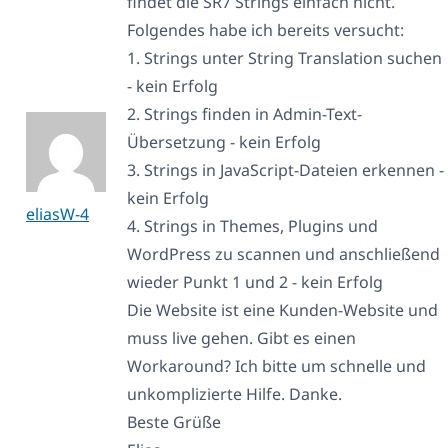
findet die SR7 Strings einfach nicht.
Folgendes habe ich bereits versucht:
1. Strings unter String Translation suchen
- kein Erfolg
2. Strings finden in Admin-Text-
Übersetzung - kein Erfolg
3. Strings in JavaScript-Dateien erkennen -
kein Erfolg
eliasW-4
4. Strings in Themes, Plugins und
WordPress zu scannen und anschließend
wieder Punkt 1 und 2 - kein Erfolg
Die Website ist eine Kunden-Website und
muss live gehen. Gibt es einen
Workaround? Ich bitte um schnelle und
unkomplizierte Hilfe. Danke.
Beste Grüße