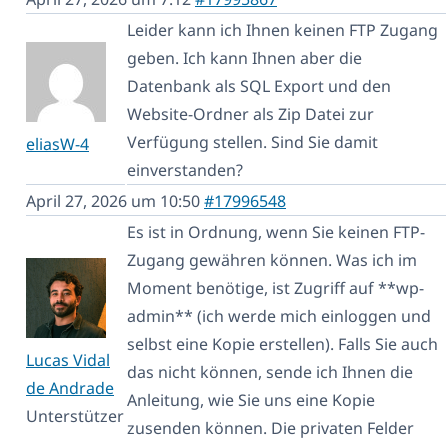
Leider kann ich Ihnen keinen FTP Zugang
geben. Ich kann Ihnen aber die
Datenbank als SQL Export und den
Website-Ordner als Zip Datei zur
Verfügung stellen. Sind Sie damit
eliasW-4
einverstanden?
April 27, 2026 um 10:50
#17996548
Es ist in Ordnung, wenn Sie keinen FTP-
Zugang gewähren können. Was ich im
Moment benötige, ist Zugriff auf **wp-
admin** (ich werde mich einloggen und
selbst eine Kopie erstellen). Falls Sie auch
Lucas Vidal
das nicht können, sende ich Ihnen die
de Andrade
Anleitung, wie Sie uns eine Kopie
Unterstützer
zusenden können. Die privaten Felder