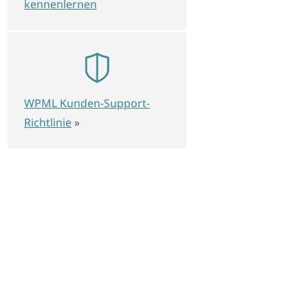
kennenlernen
WPML Kunden-Support-
Richtlinie
»