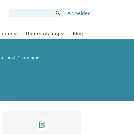
Anmelden
ation
Unterstützung
Blog
nur noch 1 Container