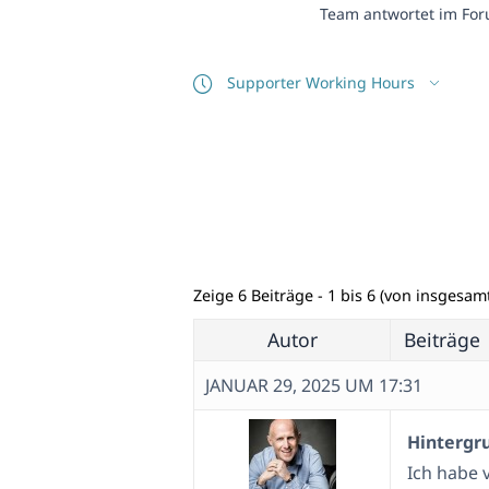
Team antwortet im For
Supporter Working Hours
Zeige 6 Beiträge - 1 bis 6 (von insgesamt
Autor
Beiträge
JANUAR 29, 2025 UM 17:31
Hintergr
Ich habe v