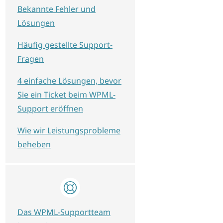
Bekannte Fehler und
Lösungen
Häufig gestellte Support-
Fragen
4 einfache Lösungen, bevor
Sie ein Ticket beim WPML-
Support eröffnen
Wie wir Leistungsprobleme
beheben
Das WPML-Supportteam