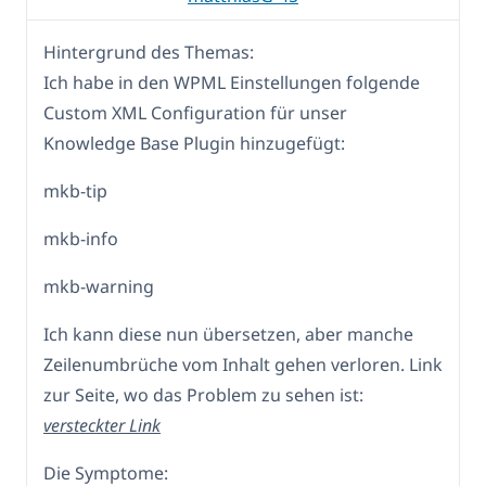
Hintergrund des Themas:
Ich habe in den WPML Einstellungen folgende
Custom XML Configuration für unser
Knowledge Base Plugin hinzugefügt:
mkb-tip
mkb-info
mkb-warning
Ich kann diese nun übersetzen, aber manche
Zeilenumbrüche vom Inhalt gehen verloren. Link
zur Seite, wo das Problem zu sehen ist:
versteckter Link
Die Symptome: