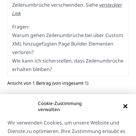
Zeilenumbrüche verschwinden. Siehe
versteckter
Link
Fragen:
Warum gehen Zeilenumbrüche bei über Custom
XML hinzugefügten Page Builder Elementen
verloren?
Wie kann ich sicherstellen, dass Zeilenumbrüche
erhalten bleiben?
Ansicht von 1 Beitrag (von insgesamt 1)
Cookie-Zustimmung
verwalten
Wir verwenden Cookies, um unsere Website und
Dienste zu optimieren. Ihre Zustimmung erlaubt es