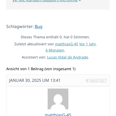
Schlagwörter:
Bug
Dieses Thema enthält 0, hat 0 Stimmen.
Zuletzt aktualisiert von
matthiasG-45
Vor 1 Jahr,
6 Monaten
.
Assistiert von:
Lucas Vidal de Andrade
.
Ansicht von 1 Beitrag (von insgesamt 1)
JANUAR 30, 2025 UM 13:41
#16651927
matthiasG-45