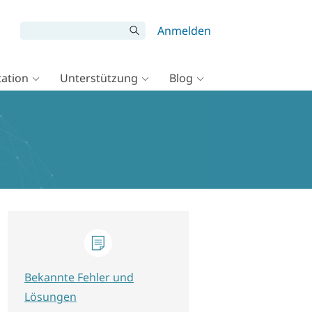
Anmelden
ation
Unterstützung
Blog
Bekannte Fehler und
Lösungen