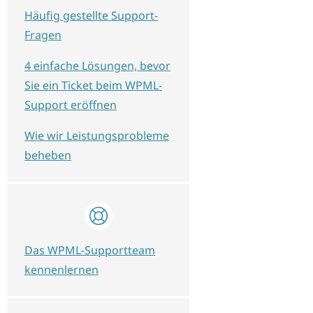
Häufig gestellte Support-
Fragen
4 einfache Lösungen, bevor
Sie ein Ticket beim WPML-
Support eröffnen
Wie wir Leistungsprobleme
beheben
Das WPML-Supportteam
kennenlernen