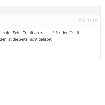
#18011054
ich der Seite Credits zuweisen? Bei den Credit-
gen ist die Seite nicht gelistet.