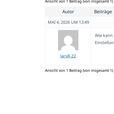
Ansicht von 1 Beitrag (von insgesamt 1)
Autor
Beiträge
MAI 4, 2026 UM 13:49
Wie kann 
Einstellun
larsR-22
Ansicht von 1 Beitrag (von insgesamt 1)