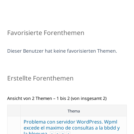
Favorisierte Forenthemen
Dieser Benutzer hat keine favorisierten Themen.
Erstellte Forenthemen
Ansicht von 2 Themen – 1 bis 2 (von insgesamt 2)
Thema
Problema con servidor WordPress. Wpml
excede el maximo de consultas a la bbdd y
la bloquea