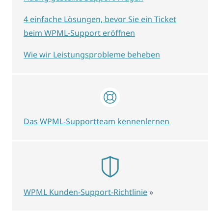
4 einfache Lösungen, bevor Sie ein Ticket
beim WPML-Support eröffnen
Wie wir Leistungsprobleme beheben
Das WPML-Supportteam kennenlernen
WPML Kunden-Support-Richtlinie
»