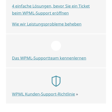
4 einfache Lösungen, bevor Sie ein Ticket
beim WPML-Support eröffnen
Wie wir Leistungsprobleme beheben
Das WPML-Supportteam kennenlernen
WPML Kunden-Support-Richtlinie
»