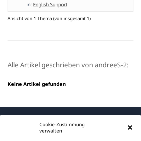
in:
English Support
Ansicht von 1 Thema (von insgesamt 1)
Alle Artikel geschrieben von andreeS-2:
Keine Artikel gefunden
Cookie-Zustimmung
verwalten