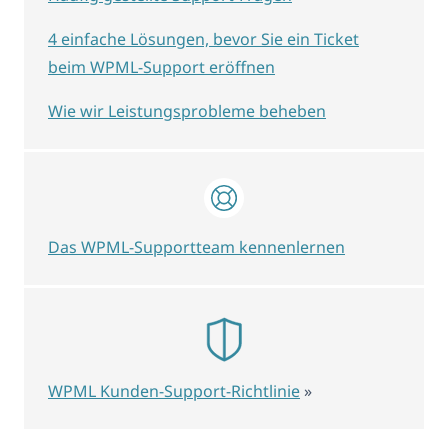
4 einfache Lösungen, bevor Sie ein Ticket
beim WPML-Support eröffnen
Wie wir Leistungsprobleme beheben
Das WPML-Supportteam kennenlernen
WPML Kunden-Support-Richtlinie
»