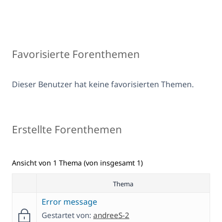
Favorisierte Forenthemen
Dieser Benutzer hat keine favorisierten Themen.
Erstellte Forenthemen
Ansicht von 1 Thema (von insgesamt 1)
Thema
Error message
Gestartet von:
andreeS-2