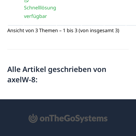
Schnelllösung
verfügbar
Ansicht von 3 Themen – 1 bis 3 (von insgesamt 3)
Alle Artikel geschrieben von
axelW-8: