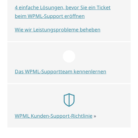
4 einfache Lösungen, bevor Sie ein Ticket
beim WPML-Support eröffnen
Wie wir Leistungsprobleme beheben
Das WPML-Supportteam kennenlernen
WPML Kunden-Support-Richtlinie
»