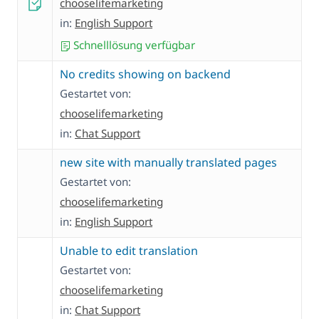
chooselifemarketing
in:
English Support
Schnelllösung verfügbar
No credits showing on backend
Gestartet von:
chooselifemarketing
in:
Chat Support
new site with manually translated pages
Gestartet von:
chooselifemarketing
in:
English Support
Unable to edit translation
Gestartet von:
chooselifemarketing
in:
Chat Support