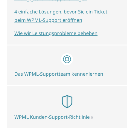
4 einfache Lösungen, bevor Sie ein Ticket
beim WPML-Support eröffnen
Wie wir Leistungsprobleme beheben
Das WPML-Supportteam kennenlernen
WPML Kunden-Support-Richtlinie
»