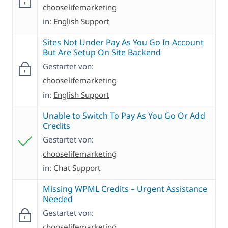
chooselifemarketing
in:
English Support
Sites Not Under Pay As You Go In Account
But Are Setup On Site Backend
Gestartet von:
chooselifemarketing
in:
English Support
Unable to Switch To Pay As You Go Or Add
Credits
Gestartet von:
chooselifemarketing
in:
Chat Support
Missing WPML Credits – Urgent Assistance
Needed
Gestartet von:
chooselifemarketing