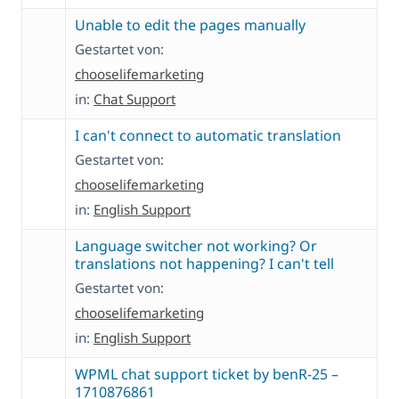
Unable to edit the pages manually
Gestartet von:
chooselifemarketing
in:
Chat Support
I can't connect to automatic translation
Gestartet von:
chooselifemarketing
in:
English Support
Language switcher not working? Or
translations not happening? I can't tell
Gestartet von:
chooselifemarketing
in:
English Support
WPML chat support ticket by benR-25 –
1710876861