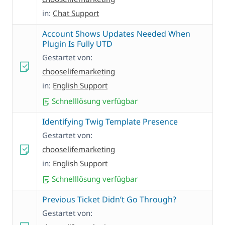
in:
Chat Support
Account Shows Updates Needed When
Plugin Is Fully UTD
Gestartet von:
chooselifemarketing
in:
English Support
Schnelllösung verfügbar
Identifying Twig Template Presence
Gestartet von:
chooselifemarketing
in:
English Support
Schnelllösung verfügbar
Previous Ticket Didn’t Go Through?
Gestartet von: