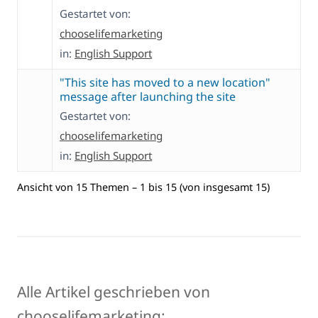
Gestartet von:
chooselifemarketing
in:
English Support
"This site has moved to a new location"
message after launching the site
Gestartet von:
chooselifemarketing
in:
English Support
Ansicht von 15 Themen – 1 bis 15 (von insgesamt 15)
Alle Artikel geschrieben von
chooselifemarketing: