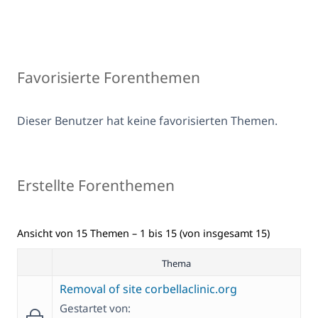
Favorisierte Forenthemen
Dieser Benutzer hat keine favorisierten Themen.
Erstellte Forenthemen
Ansicht von 15 Themen – 1 bis 15 (von insgesamt 15)
Thema
Removal of site corbellaclinic.org
Gestartet von: