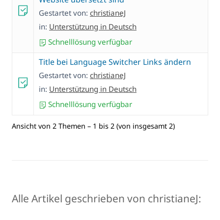
Gestartet von:
christianeJ
in:
Unterstützung in Deutsch
Schnelllösung verfügbar
Title bei Language Switcher Links ändern
Gestartet von:
christianeJ
in:
Unterstützung in Deutsch
Schnelllösung verfügbar
Ansicht von 2 Themen – 1 bis 2 (von insgesamt 2)
Alle Artikel geschrieben von christianeJ: