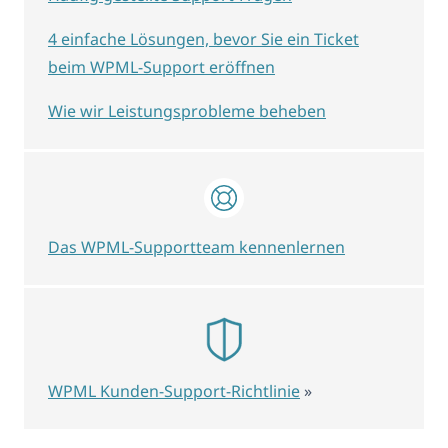
4 einfache Lösungen, bevor Sie ein Ticket
beim WPML-Support eröffnen
Wie wir Leistungsprobleme beheben
Das WPML-Supportteam kennenlernen
WPML Kunden-Support-Richtlinie
»