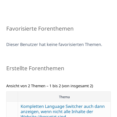
Favorisierte Forenthemen
Dieser Benutzer hat keine favorisierten Themen.
Erstellte Forenthemen
Ansicht von 2 Themen – 1 bis 2 (von insgesamt 2)
Thema
Kompletten Language Switcher auch dann
anzeigen, wenn nicht alle Inhalte der
Website übersetzt sind