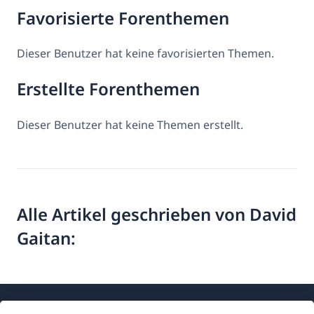
Favorisierte Forenthemen
Dieser Benutzer hat keine favorisierten Themen.
Erstellte Forenthemen
Dieser Benutzer hat keine Themen erstellt.
Alle Artikel geschrieben von David
Gaitan: