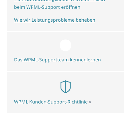
beim WPML-Support eröffnen
Wie wir Leistungsprobleme beheben
Das WPML-Supportteam kennenlernen
WPML Kunden-Support-Richtlinie
»