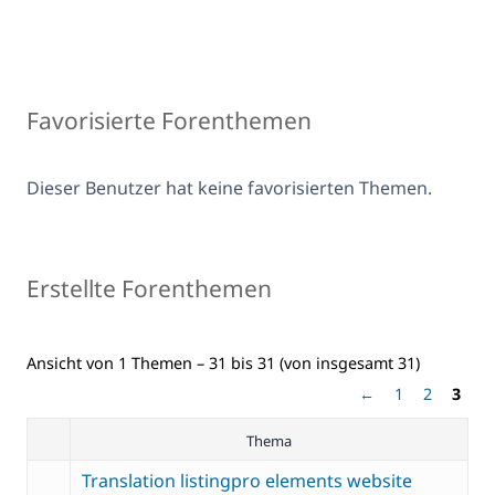
Favorisierte Forenthemen
Dieser Benutzer hat keine favorisierten Themen.
Erstellte Forenthemen
Ansicht von 1 Themen – 31 bis 31 (von insgesamt 31)
←
1
2
3
Thema
Translation listingpro elements website