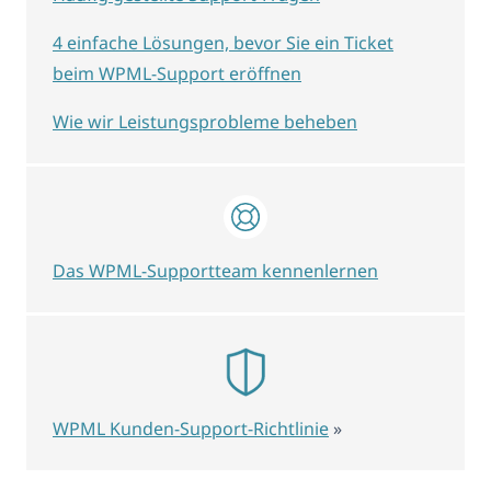
4 einfache Lösungen, bevor Sie ein Ticket
beim WPML-Support eröffnen
Wie wir Leistungsprobleme beheben
Das WPML-Supportteam kennenlernen
WPML Kunden-Support-Richtlinie
»