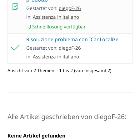
Gestartet von:
diegoF-26
in:
Assistenza in italiano
Schnelllösung verfügbar
Risoluzione problema con ICanLocalize
Gestartet von:
diegoF-26
in:
Assistenza in italiano
Ansicht von 2 Themen – 1 bis 2 (von insgesamt 2)
Alle Artikel geschrieben von diegoF-26:
Keine Artikel gefunden