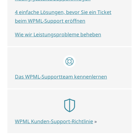
4 einfache Lösungen, bevor Sie ein Ticket
beim WPML-Support eröffnen
Wie wir Leistungsprobleme beheben
Das WPML-Supportteam kennenlernen
WPML Kunden-Support-Richtlinie
»