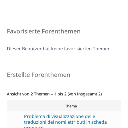
Favorisierte Forenthemen
Dieser Benutzer hat keine favorisierten Themen.
Erstellte Forenthemen
Ansicht von 2 Themen – 1 bis 2 (von insgesamt 2)
Thema
Problema di visualizzazione delle
traduzioni dei nomi attributi in scheda
prodotto