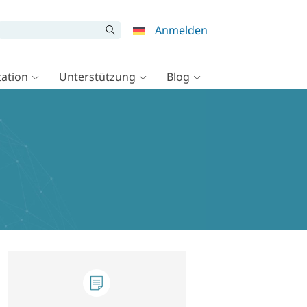
Anmelden
ation
Unterstützung
Blog