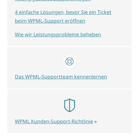
4 einfache Lösungen, bevor Sie ein Ticket
beim WPML-Support eröffnen
Wie wir Leistungsprobleme beheben
Das WPML-Supportteam kennenlernen
WPML Kunden-Support-Richtlinie
»