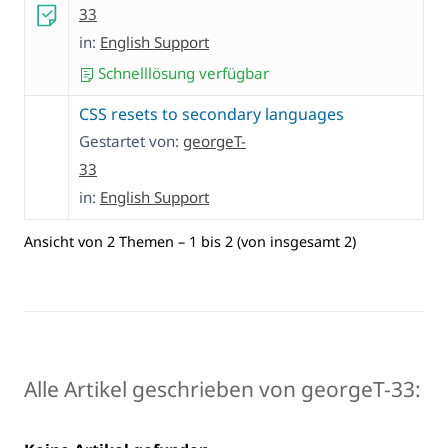
33
in:
English Support
Schnelllösung verfügbar
CSS resets to secondary languages
Gestartet von:
georgeT-
33
in:
English Support
Ansicht von 2 Themen – 1 bis 2 (von insgesamt 2)
Alle Artikel geschrieben von georgeT-33: