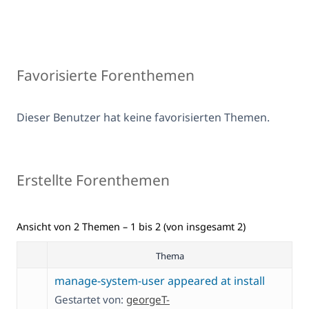
Favorisierte Forenthemen
Dieser Benutzer hat keine favorisierten Themen.
Erstellte Forenthemen
Ansicht von 2 Themen – 1 bis 2 (von insgesamt 2)
Thema
manage-system-user appeared at install
Gestartet von:
georgeT-