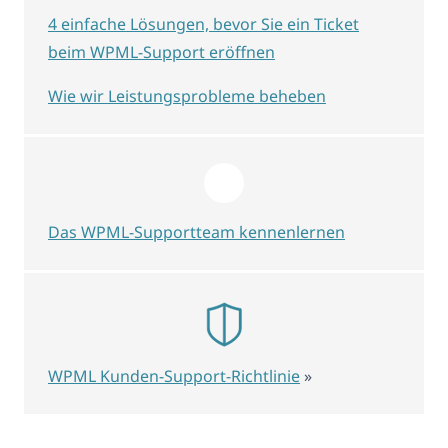
4 einfache Lösungen, bevor Sie ein Ticket
beim WPML-Support eröffnen
Wie wir Leistungsprobleme beheben
Das WPML-Supportteam kennenlernen
WPML Kunden-Support-Richtlinie
»