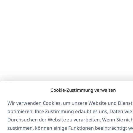
Fenster)
Cookie-Zustimmung verwalten
Wir verwenden Cookies, um unsere Website und Dienst
optimieren. Ihre Zustimmung erlaubt es uns, Daten wie
Durchsuchen der Website zu verarbeiten. Wenn Sie nic
zustimmen, können einige Funktionen beeinträchtigt w