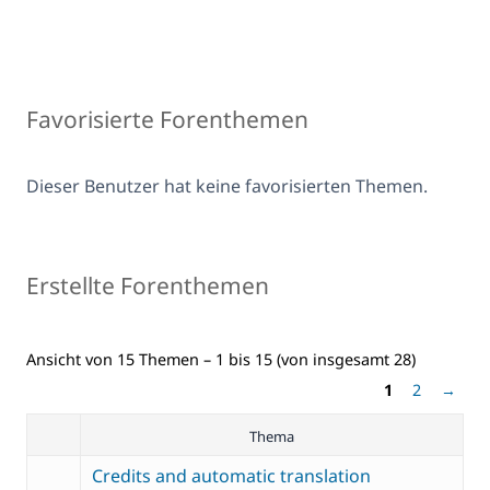
Favorisierte Forenthemen
Dieser Benutzer hat keine favorisierten Themen.
Erstellte Forenthemen
Ansicht von 15 Themen – 1 bis 15 (von insgesamt 28)
1
2
→
Thema
Credits and automatic translation