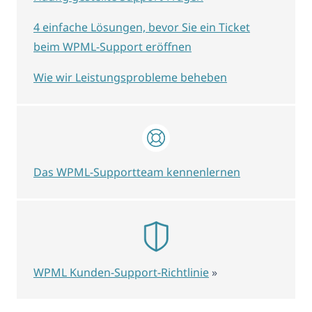
4 einfache Lösungen, bevor Sie ein Ticket
beim WPML-Support eröffnen
Wie wir Leistungsprobleme beheben
Das WPML-Supportteam kennenlernen
WPML Kunden-Support-Richtlinie
»