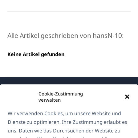
Alle Artikel geschrieben von hansN-10:
Keine Artikel gefunden
Cookie-Zustimmung
verwalten
Wir verwenden Cookies, um unsere Website und
Über WPML
Dienste zu optimieren. Ihre Zustimmung erlaubt es
DSGVO & Datenschutzrichtlinie
uns, Daten wie das Durchsuchen der Website zu