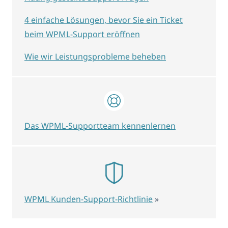
4 einfache Lösungen, bevor Sie ein Ticket
beim WPML-Support eröffnen
Wie wir Leistungsprobleme beheben
Das WPML-Supportteam kennenlernen
WPML Kunden-Support-Richtlinie
»