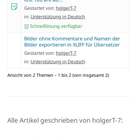
Gestartet von:
holgerT-7
in:
Unterstützung in Deutsch
Schnelllösung verfügbar
Bilder ohne Kommentare und Namen der
Bilder exportieren in XLIFF für Übersetzer
Gestartet von:
holgerT-7
in:
Unterstützung in Deutsch
Ansicht von 2 Themen – 1 bis 2 (von insgesamt 2)
Alle Artikel geschrieben von holgerT-7: