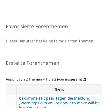
Favorisierte Forenthemen
Dieser Benutzer hat keine favorisierten Themen.
Erstellte Forenthemen
Ansicht von 2 Themen – 1 bis 2 (von insgesamt 2)
Thema
bekomme seit paar Tagen die Meldung
„Warning: Edits you’re about to make will be
lost You are ab…