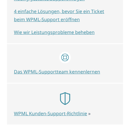
4 einfache Lösungen, bevor Sie ein Ticket
beim WPML-Support eröffnen
Wie wir Leistungsprobleme beheben
Das WPML-Supportteam kennenlernen
WPML Kunden-Support-Richtlinie
»