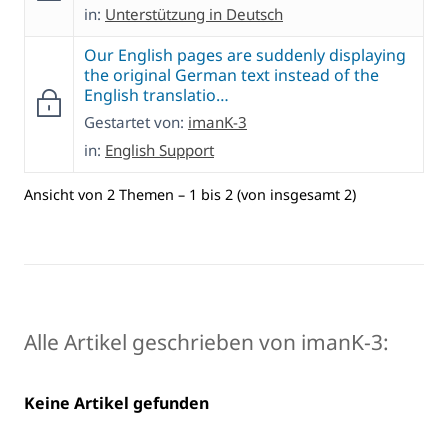
in:
Unterstützung in Deutsch
Our English pages are suddenly displaying
the original German text instead of the
English translatio…
Gestartet von:
imanK-3
in:
English Support
Ansicht von 2 Themen – 1 bis 2 (von insgesamt 2)
Alle Artikel geschrieben von imanK-3:
Keine Artikel gefunden