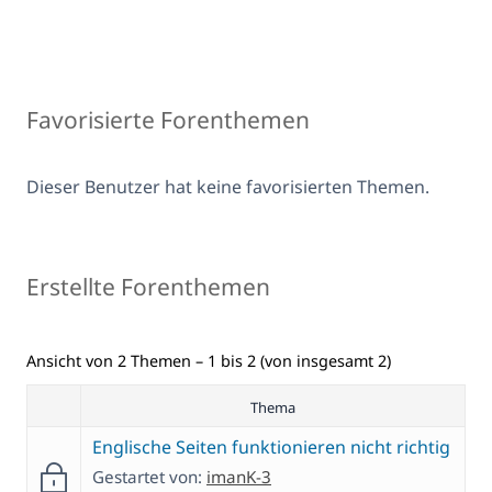
Favorisierte Forenthemen
Dieser Benutzer hat keine favorisierten Themen.
Erstellte Forenthemen
Ansicht von 2 Themen – 1 bis 2 (von insgesamt 2)
Thema
Englische Seiten funktionieren nicht richtig
Gestartet von:
imanK-3