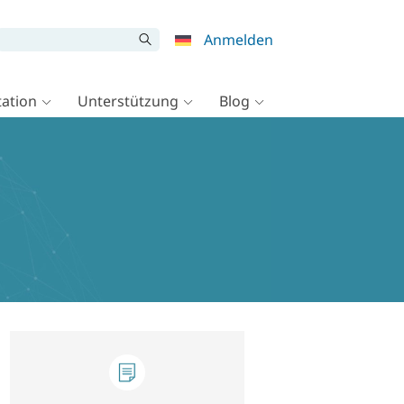
Anmelden
ation
Unterstützung
Blog