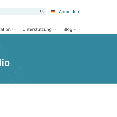
Anmelden
ation
Unterstützung
Blog
dio