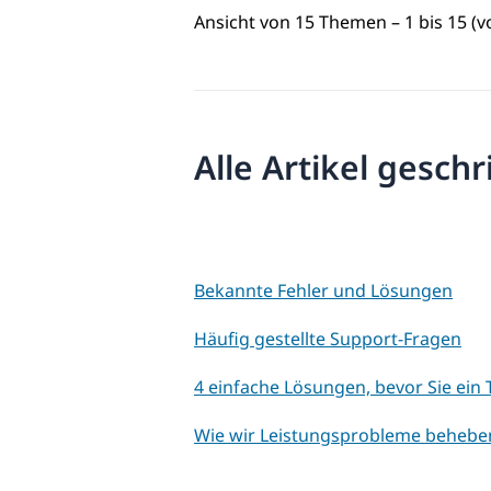
Ansicht von 15 Themen – 1 bis 15 (
Alle Artikel gesch
Bekannte Fehler und Lösungen
Häufig gestellte Support-Fragen
4 einfache Lösungen, bevor Sie ein
Wie wir Leistungsprobleme behebe