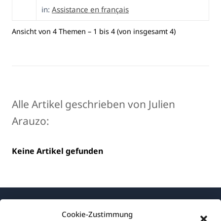
in:
Assistance en français
Ansicht von 4 Themen – 1 bis 4 (von insgesamt 4)
Alle Artikel geschrieben von Julien
Arauzo:
Keine Artikel gefunden
Cookie-Zustimmung