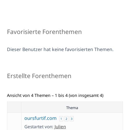
Favorisierte Forenthemen
Dieser Benutzer hat keine favorisierten Themen.
Erstellte Forenthemen
Ansicht von 4 Themen – 1 bis 4 (von insgesamt 4)
Thema
oursfurtif.com
1
2
3
Gestartet von:
Julien