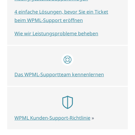
4 einfache Lösungen, bevor Sie ein Ticket
beim WPML-Support eröffnen
Wie wir Leistungsprobleme beheben
Das WPML-Supportteam kennenlernen
WPML Kunden-Support-Richtlinie
»