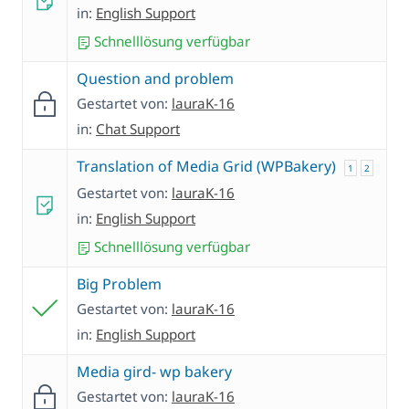
in:
English Support
Schnelllösung verfügbar
Question and problem
Gestartet von:
lauraK-16
in:
Chat Support
Translation of Media Grid (WPBakery)
1
2
Gestartet von:
lauraK-16
in:
English Support
Schnelllösung verfügbar
Big Problem
Gestartet von:
lauraK-16
in:
English Support
Media gird- wp bakery
Gestartet von:
lauraK-16