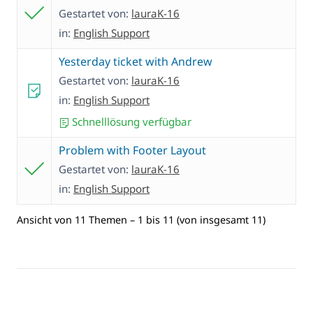
Gestartet von:
lauraK-16
in:
English Support
Yesterday ticket with Andrew
Gestartet von:
lauraK-16
in:
English Support
Schnelllösung verfügbar
Problem with Footer Layout
Gestartet von:
lauraK-16
in:
English Support
Ansicht von 11 Themen – 1 bis 11 (von insgesamt 11)