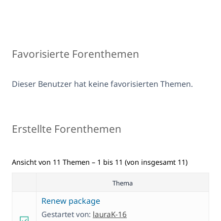
Favorisierte Forenthemen
Dieser Benutzer hat keine favorisierten Themen.
Erstellte Forenthemen
Ansicht von 11 Themen – 1 bis 11 (von insgesamt 11)
Thema
Renew package
Gestartet von:
lauraK-16