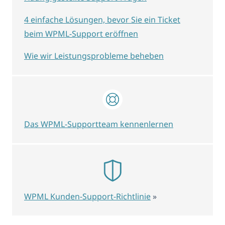
4 einfache Lösungen, bevor Sie ein Ticket
beim WPML-Support eröffnen
Wie wir Leistungsprobleme beheben
Das WPML-Supportteam kennenlernen
WPML Kunden-Support-Richtlinie
»