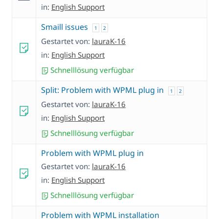
in:
English Support
Smaill issues
1
2
Gestartet von:
lauraK-16
in:
English Support
Schnelllösung verfügbar
Split: Problem with WPML plug in
1
2
Gestartet von:
lauraK-16
in:
English Support
Schnelllösung verfügbar
Problem with WPML plug in
Gestartet von:
lauraK-16
in:
English Support
Schnelllösung verfügbar
Problem with WPML installation