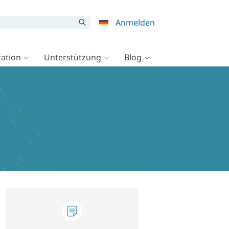
Anmelden
ation
Unterstützung
Blog