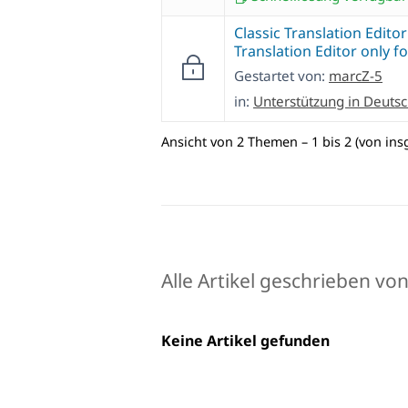
Classic Translation Edit
Translation Editor only 
Gestartet von:
marcZ-5
in:
Unterstützung in Deuts
Ansicht von 2 Themen – 1 bis 2 (von ins
Alle Artikel geschrieben vo
Keine Artikel gefunden