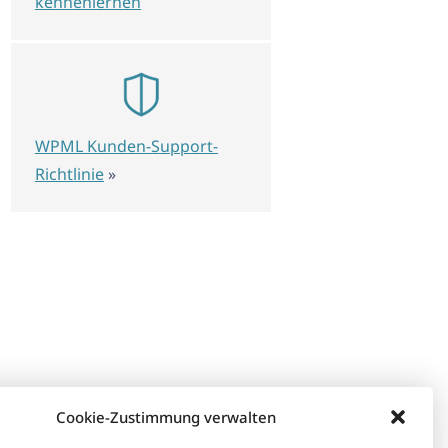
kennenlernen
WPML Kunden-Support-
Richtlinie
»
Cookie-Zustimmung verwalten