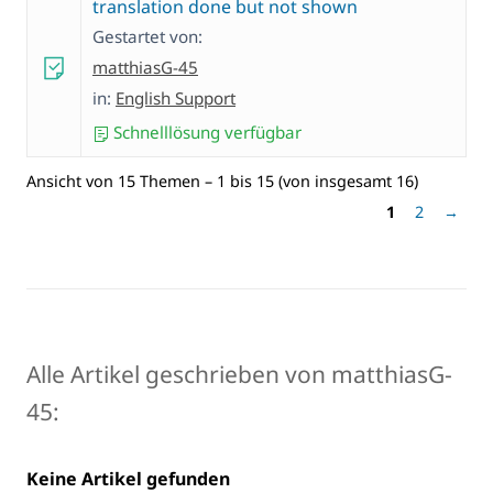
translation done but not shown
Gestartet von:
matthiasG-45
in:
English Support
Schnelllösung verfügbar
Ansicht von 15 Themen – 1 bis 15 (von insgesamt 16)
1
2
→
Alle Artikel geschrieben von matthiasG-
45:
Keine Artikel gefunden