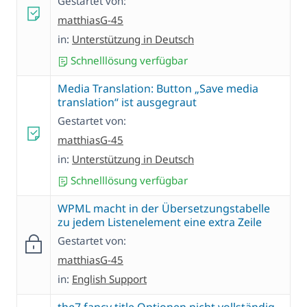
Gestartet von:
matthiasG-45
in:
Unterstützung in Deutsch
Schnelllösung verfügbar
Media Translation: Button „Save media
translation“ ist ausgegraut
Gestartet von:
matthiasG-45
in:
Unterstützung in Deutsch
Schnelllösung verfügbar
WPML macht in der Übersetzungstabelle
zu jedem Listenelement eine extra Zeile
Gestartet von:
matthiasG-45
in:
English Support