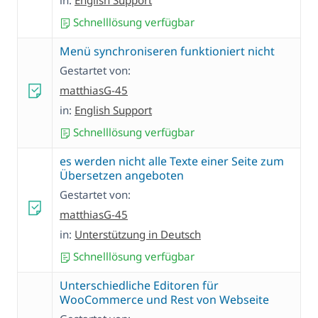
in:
English Support
Schnelllösung verfügbar
Menü synchroniseren funktioniert nicht
Gestartet von:
matthiasG-45
in:
English Support
Schnelllösung verfügbar
es werden nicht alle Texte einer Seite zum
Übersetzen angeboten
Gestartet von:
matthiasG-45
in:
Unterstützung in Deutsch
Schnelllösung verfügbar
Unterschiedliche Editoren für
WooCommerce und Rest von Webseite