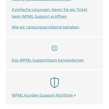
4 einfache Lösungen, bevor Sie ein Ticket
beim WPML-Support eröffnen
Wie wir Leistungsprobleme beheben
Das WPML-Supportteam kennenlernen
WPML Kunden-Support-Richtlinie
»