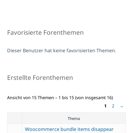
Favorisierte Forenthemen
Dieser Benutzer hat keine favorisierten Themen.
Erstellte Forenthemen
Ansicht von 15 Themen – 1 bis 15 (von insgesamt 16)
1
2
→
Thema
Woocommerce bundle items disappear