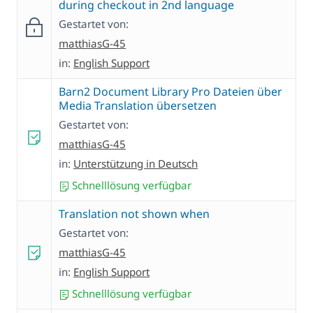
during checkout in 2nd language
Gestartet von:
matthiasG-45
in:
English Support
Barn2 Document Library Pro Dateien über
Media Translation übersetzen
Gestartet von:
matthiasG-45
in:
Unterstützung in Deutsch
Schnelllösung verfügbar
Translation not shown when
Gestartet von:
matthiasG-45
in:
English Support
Schnelllösung verfügbar