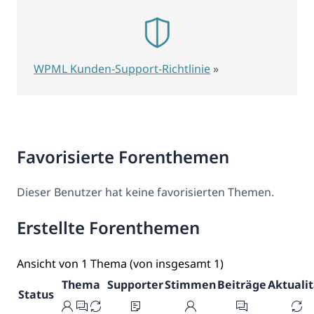
WPML Kunden-Support-Richtlinie
»
Favorisierte Forenthemen
Dieser Benutzer hat keine favorisierten Themen.
Erstellte Forenthemen
Ansicht von 1 Thema (von insgesamt 1)
Thema
Supporter
Stimmen
Beiträge
Aktualit
Status