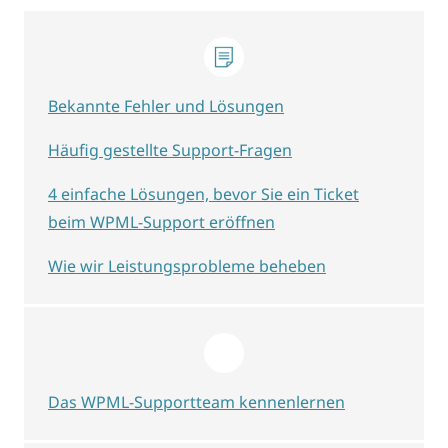
Bekannte Fehler und Lösungen
Häufig gestellte Support-Fragen
4 einfache Lösungen, bevor Sie ein Ticket
beim WPML-Support eröffnen
Wie wir Leistungsprobleme beheben
Das WPML-Supportteam kennenlernen