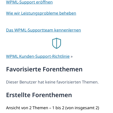
WPML-Support eröffnen
Wie wir Leistungsprobleme beheben
Das WPML-Supportteam kennenlernen
WPML Kunden-Support-Richtlinie
»
Favorisierte Forenthemen
Dieser Benutzer hat keine favorisierten Themen.
Erstellte Forenthemen
Ansicht von 2 Themen – 1 bis 2 (von insgesamt 2)