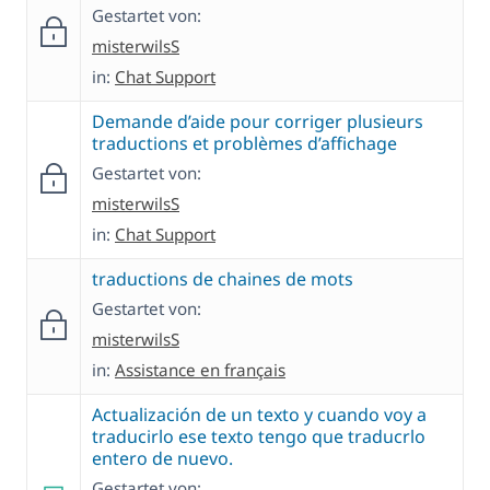
Gestartet von:
misterwilsS
in:
Chat Support
Demande d’aide pour corriger plusieurs
traductions et problèmes d’affichage
Gestartet von:
misterwilsS
in:
Chat Support
traductions de chaines de mots
Gestartet von:
misterwilsS
in:
Assistance en français
Actualización de un texto y cuando voy a
traducirlo ese texto tengo que traducrlo
entero de nuevo.
Gestartet von: