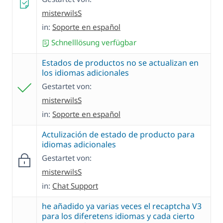
misterwilsS
in:
Soporte en español
Schnelllösung verfügbar
Estados de productos no se actualizan en
los idiomas adicionales
Gestartet von:
misterwilsS
in:
Soporte en español
Actulización de estado de producto para
idiomas adicionales
Gestartet von:
misterwilsS
in:
Chat Support
he añadido ya varias veces el recaptcha V3
para los diferetens idiomas y cada cierto