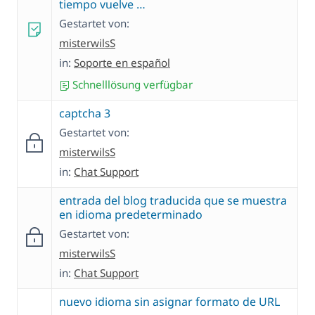
tiempo vuelve …
Gestartet von:
misterwilsS
in:
Soporte en español
Schnelllösung verfügbar
captcha 3
Gestartet von:
misterwilsS
in:
Chat Support
entrada del blog traducida que se muestra
en idioma predeterminado
Gestartet von:
misterwilsS
in:
Chat Support
nuevo idioma sin asignar formato de URL