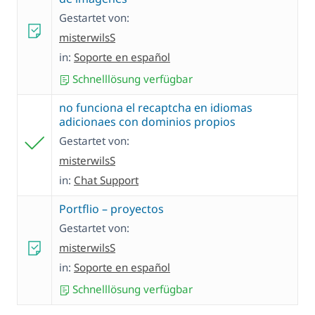
Gestartet von:
misterwilsS
in:
Soporte en español
Schnelllösung verfügbar
no funciona el recaptcha en idiomas
adicionaes con dominios propios
Gestartet von:
misterwilsS
in:
Chat Support
Portflio – proyectos
Gestartet von:
misterwilsS
in:
Soporte en español
Schnelllösung verfügbar