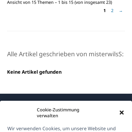
Ansicht von 15 Themen – 1 bis 15 (von insgesamt 23)
1
2
→
Alle Artikel geschrieben von misterwilsS:
Keine Artikel gefunden
Cookie-Zustimmung
verwalten
Wir verwenden Cookies, um unsere Website und