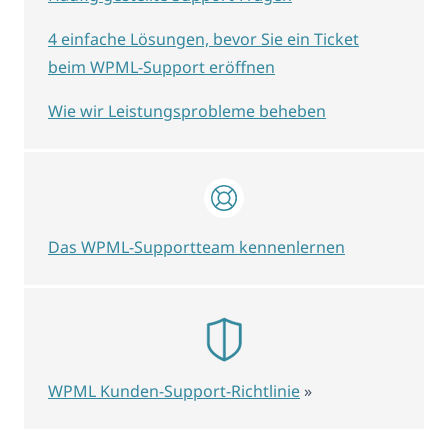
4 einfache Lösungen, bevor Sie ein Ticket
beim WPML-Support eröffnen
Wie wir Leistungsprobleme beheben
Das WPML-Supportteam kennenlernen
WPML Kunden-Support-Richtlinie
»