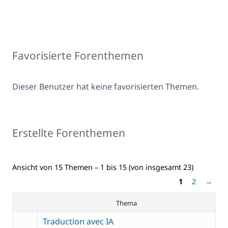
Favorisierte Forenthemen
Dieser Benutzer hat keine favorisierten Themen.
Erstellte Forenthemen
Ansicht von 15 Themen – 1 bis 15 (von insgesamt 23)
1
2
→
Thema
Traduction avec IA