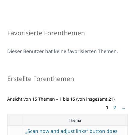
Favorisierte Forenthemen
Dieser Benutzer hat keine favorisierten Themen.
Erstellte Forenthemen
Ansicht von 15 Themen – 1 bis 15 (von insgesamt 21)
1
2
→
Thema
„Scan now and adjust links“ button does