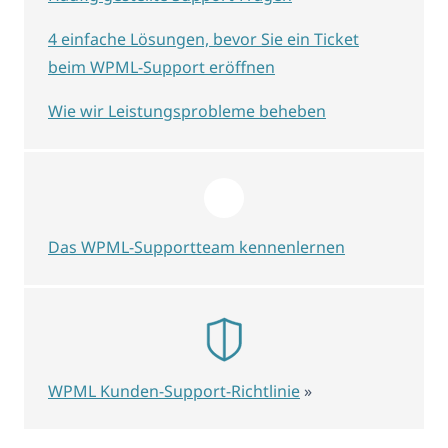
4 einfache Lösungen, bevor Sie ein Ticket
beim WPML-Support eröffnen
Wie wir Leistungsprobleme beheben
Das WPML-Supportteam kennenlernen
WPML Kunden-Support-Richtlinie
»