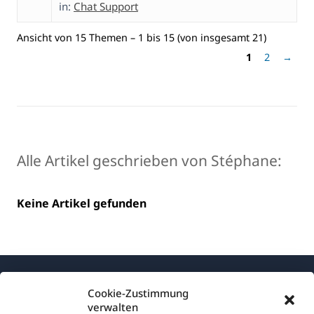
in:
Chat Support
Ansicht von 15 Themen – 1 bis 15 (von insgesamt 21)
1
2
→
Alle Artikel geschrieben von Stéphane:
Keine Artikel gefunden
Cookie-Zustimmung
verwalten