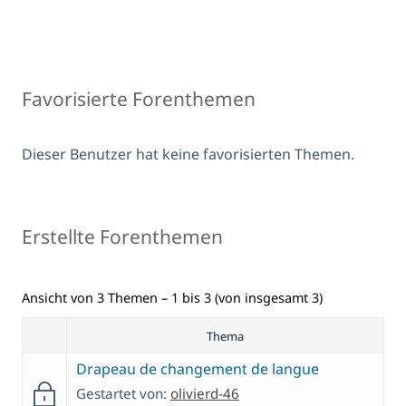
Favorisierte Forenthemen
Dieser Benutzer hat keine favorisierten Themen.
Erstellte Forenthemen
Ansicht von 3 Themen – 1 bis 3 (von insgesamt 3)
Thema
Drapeau de changement de langue
Gestartet von:
olivierd-46