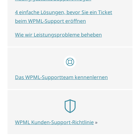
4 einfache Lösungen, bevor Sie ein Ticket
beim WPML-Support eröffnen
Wie wir Leistungsprobleme beheben
Das WPML-Supportteam kennenlernen
WPML Kunden-Support-Richtlinie
»