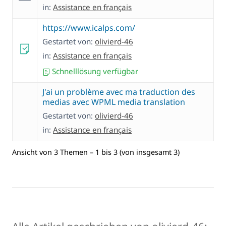
in:
Assistance en français
https://www.icalps.com/
Gestartet von:
olivierd-46
in:
Assistance en français
Schnelllösung verfügbar
J'ai un problème avec ma traduction des
medias avec WPML media translation
Gestartet von:
olivierd-46
in:
Assistance en français
Ansicht von 3 Themen – 1 bis 3 (von insgesamt 3)