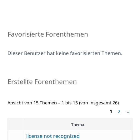
Favorisierte Forenthemen
Dieser Benutzer hat keine favorisierten Themen.
Erstellte Forenthemen
Ansicht von 15 Themen – 1 bis 15 (von insgesamt 26)
1
2
→
Thema
license not recognized