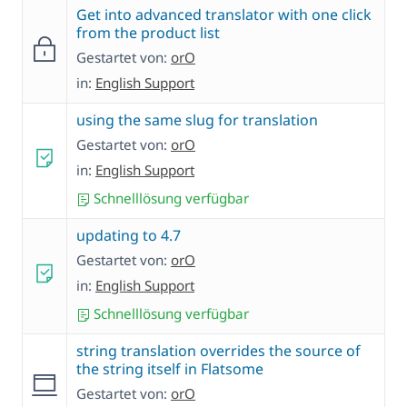
Get into advanced translator with one click
from the product list
Gestartet von:
orO
in:
English Support
using the same slug for translation
Gestartet von:
orO
in:
English Support
Schnelllösung verfügbar
updating to 4.7
Gestartet von:
orO
in:
English Support
Schnelllösung verfügbar
string translation overrides the source of
the string itself in Flatsome
Gestartet von:
orO