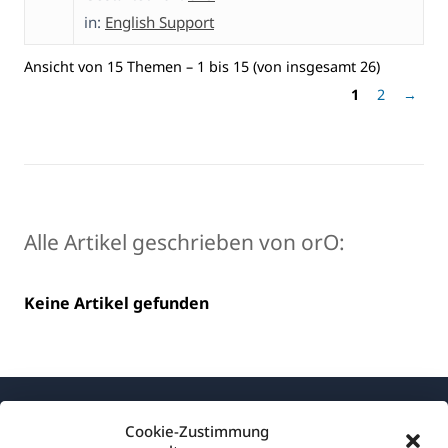
in:
English Support
Ansicht von 15 Themen – 1 bis 15 (von insgesamt 26)
1
2
→
Alle Artikel geschrieben von orO:
Keine Artikel gefunden
Cookie-Zustimmung