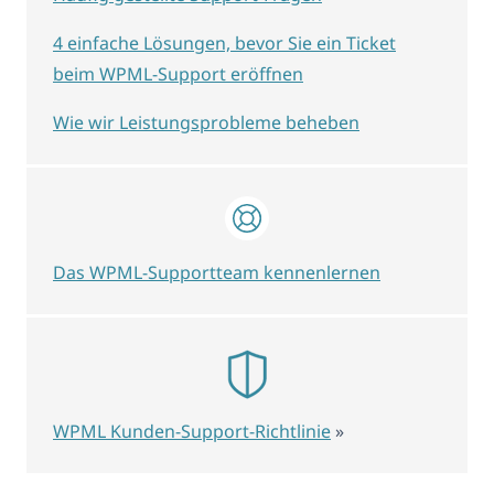
4 einfache Lösungen, bevor Sie ein Ticket
beim WPML-Support eröffnen
Wie wir Leistungsprobleme beheben
Das WPML-Supportteam kennenlernen
WPML Kunden-Support-Richtlinie
»