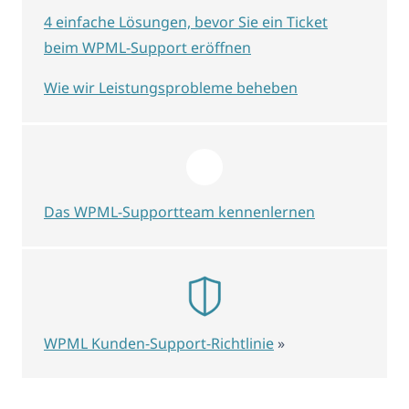
4 einfache Lösungen, bevor Sie ein Ticket
beim WPML-Support eröffnen
Wie wir Leistungsprobleme beheben
Das WPML-Supportteam kennenlernen
WPML Kunden-Support-Richtlinie
»