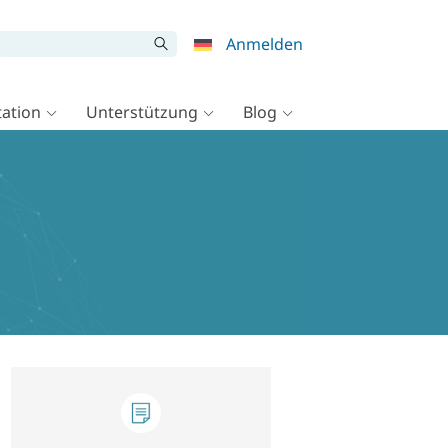
Anmelden
ation
Unterstützung
Blog